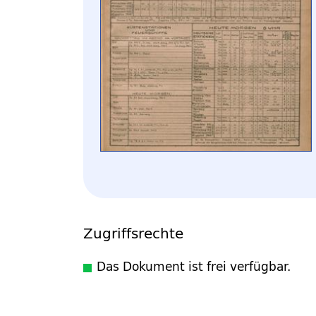
Zugriffsrechte
Das Dokument ist frei verfügbar.