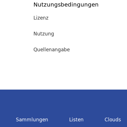
Nutzungsbedingungen
Lizenz
Nutzung
Quellenangabe
Sammlungen
Listen
Clouds