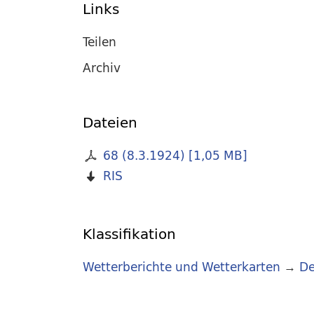
Links
Teilen
Archiv
Dateien
68 (8.3.1924)
[
1,05 MB
]
RIS
Klassifikation
Wetterberichte und Wetterkarten
→
De