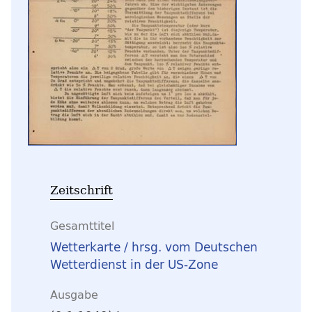
Zeitschrift
Gesamttitel
Wetterkarte / hrsg. vom Deutschen
Wetterdienst in der US-Zone
Ausgabe