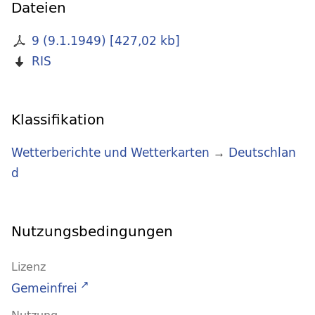
Dateien
9 (9.1.1949)
[
427,02 kb
]
RIS
Klassifikation
Wetterberichte und Wetterkarten
→
Deutschlan
d
Nutzungsbedingungen
Lizenz
Gemeinfrei