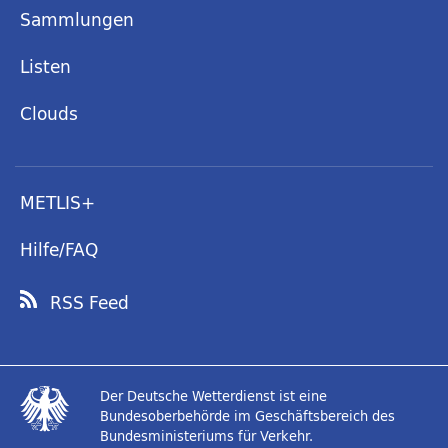
Sammlungen
Listen
Clouds
METLIS+
Hilfe/FAQ
RSS Feed
Der Deutsche Wetterdienst ist eine
Bundesoberbehörde im Geschäftsbereich des
Bundesministeriums für Verkehr.