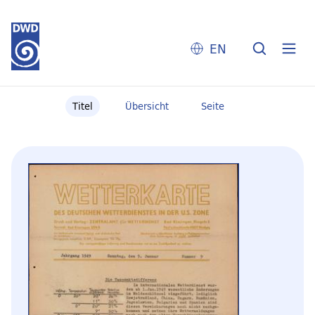
EN
Titel
Übersicht
Seite