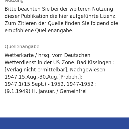
Nutzung
Bitte beachten Sie bei der weiteren Nutzung
dieser Publikation die hier aufgeführte Lizenz.
Zum Zitieren der Quelle finden Sie folgend die
empfohlene Quellenangabe.
Quellenangabe
Wetterkarte / hrsg. vom Deutschen
Wetterdienst in der US-Zone. Bad Kissingen :
[Verlag nicht ermittelbar], Nachgewiesen
1947,15.Aug.-30.Aug.[Probeh.];
1947,1(15.Sept.) - 1952, 1947-1952 :
(9.1.1949) H. Januar. / Gemeinfrei