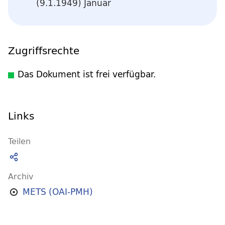
(9.1.1949) Januar
Zugriffsrechte
Das Dokument ist frei verfügbar.
Links
Teilen
Archiv
METS (OAI-PMH)