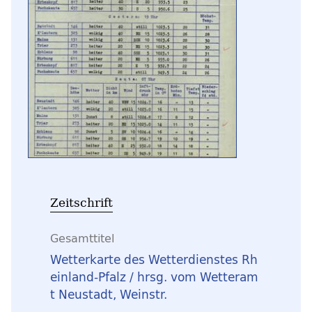
Zeitschrift
Gesamttitel
Wetterkarte des Wetterdienstes Rh
einland-Pfalz / hrsg. vom Wetteram
t Neustadt, Weinstr.