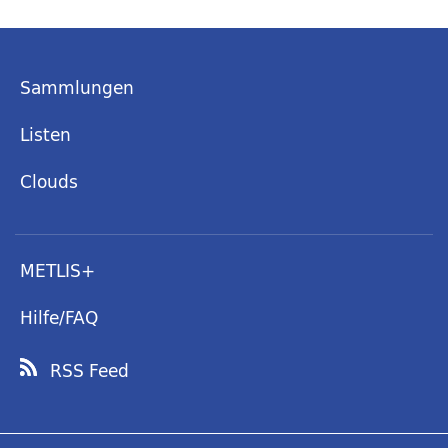
Sammlungen
Listen
Clouds
METLIS+
Hilfe/FAQ
RSS Feed