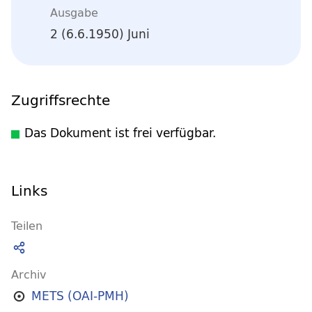
Ausgabe
2 (6.6.1950) Juni
Zugriffsrechte
Das Dokument ist frei verfügbar.
Links
Teilen
Archiv
METS (OAI-PMH)