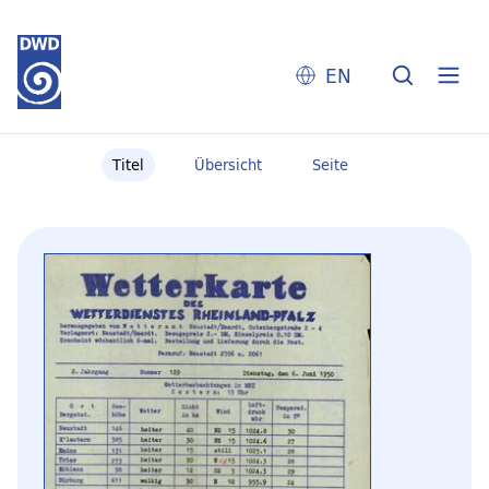
EN
Titel
Übersicht
Seite