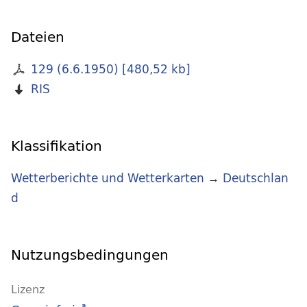
Dateien
129 (6.6.1950)
[
480,52 kb
]
RIS
Klassifikation
Wetterberichte und Wetterkarten
→
Deutschlan
d
Nutzungsbedingungen
Lizenz