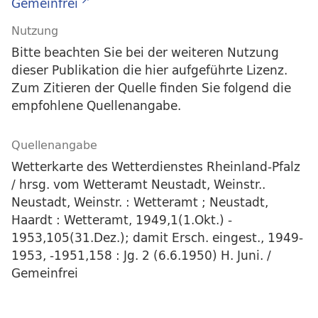
Gemeinfrei
Nutzung
Bitte beachten Sie bei der weiteren Nutzung
dieser Publikation die hier aufgeführte Lizenz.
Zum Zitieren der Quelle finden Sie folgend die
empfohlene Quellenangabe.
Quellenangabe
Wetterkarte des Wetterdienstes Rheinland-Pfalz
/ hrsg. vom Wetteramt Neustadt, Weinstr..
Neustadt, Weinstr. : Wetteramt ; Neustadt,
Haardt : Wetteramt, 1949,1(1.Okt.) -
1953,105(31.Dez.); damit Ersch. eingest., 1949-
1953, -1951,158 : Jg. 2 (6.6.1950) H. Juni. /
Gemeinfrei