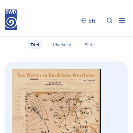
EN
Titel
Übersicht
Seite