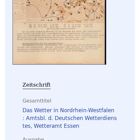
Zeitschrift
Gesamttitel
Das Wetter in Nordrhein-Westfalen
: Amtsbl. d. Deutschen Wetterdiens
tes, Wetteramt Essen
Ausgabe