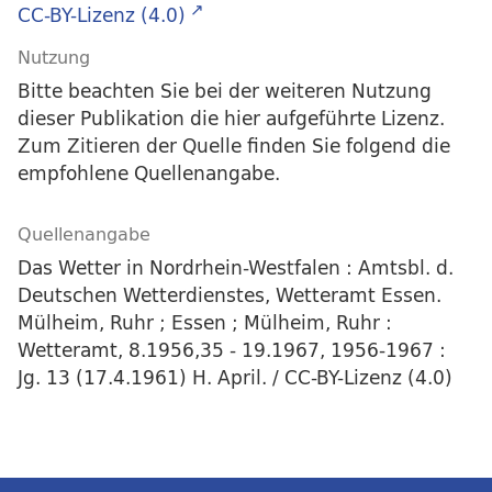
CC-BY-Lizenz (4.0)
Nutzung
Bitte beachten Sie bei der weiteren Nutzung
dieser Publikation die hier aufgeführte Lizenz.
Zum Zitieren der Quelle finden Sie folgend die
empfohlene Quellenangabe.
Quellenangabe
Das Wetter in Nordrhein-Westfalen : Amtsbl. d.
Deutschen Wetterdienstes, Wetteramt Essen.
Mülheim, Ruhr ; Essen ; Mülheim, Ruhr :
Wetteramt, 8.1956,35 - 19.1967, 1956-1967 :
Jg. 13 (17.4.1961) H. April. / CC-BY-Lizenz (4.0)