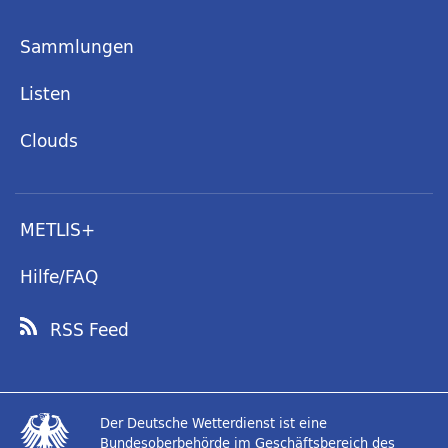
Sammlungen
Listen
Clouds
METLIS+
Hilfe/FAQ
RSS Feed
Der Deutsche Wetterdienst ist eine
Bundesoberbehörde im Geschäftsbereich des