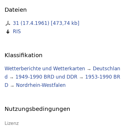
Dateien
31 (17.4.1961)
[
473,74 kb
]
RIS
Klassifikation
Wetterberichte und Wetterkarten
→
Deutschlan
d
→
1949-1990 BRD und DDR
→
1953-1990 BR
D
→
Nordrhein-Westfalen
Nutzungsbedingungen
Lizenz