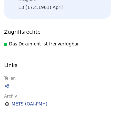
13 (17.4.1961) April
Zugriffsrechte
Das Dokument ist frei verfügbar.
Links
Teilen
Archiv
METS (OAI-PMH)