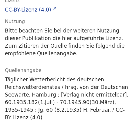
Lizenz
CC-BY-Lizenz (4.0)
Nutzung
Bitte beachten Sie bei der weiteren Nutzung
dieser Publikation die hier aufgeführte Lizenz.
Zum Zitieren der Quelle finden Sie folgend die
empfohlene Quellenangabe.
Quellenangabe
Täglicher Wetterbericht des deutschen
Reichswetterdienstes / hrsg. von der Deutschen
Seewarte. Hamburg : [Verlag nicht ermittelbar],
60.1935,182(1.Juli) - 70.1945,90(30.März),
1935-1945 : Jg. 60 (8.2.1935) H. Februar. / CC-
BY-Lizenz (4.0)