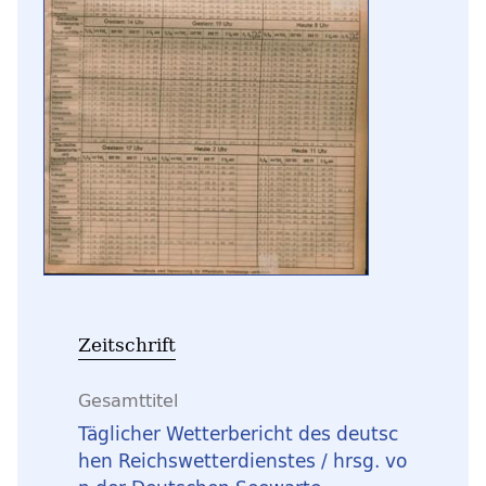
Zeitschrift
Gesamttitel
Täglicher Wetterbericht des deutsc
hen Reichswetterdienstes / hrsg. vo