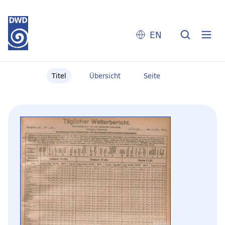
EN
Titel
Übersicht
Seite