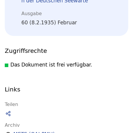
n der Deutschen Seewarte
Ausgabe
60 (8.2.1935) Februar
Zugriffsrechte
Das Dokument ist frei verfügbar.
Links
Teilen
Archiv