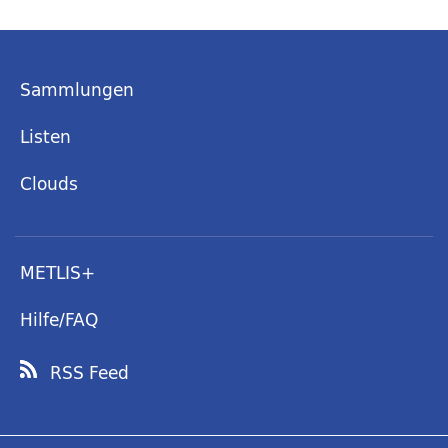
Sammlungen
Listen
Clouds
METLIS+
Hilfe/FAQ
RSS Feed