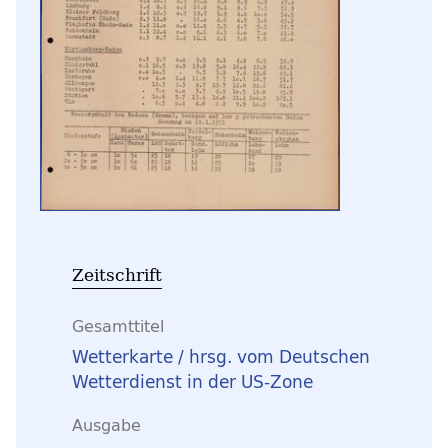
Zeitschrift
Gesamttitel
Wetterkarte / hrsg. vom Deutschen
Wetterdienst in der US-Zone
Ausgabe