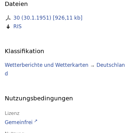
Dateien
30 (30.1.1951)
[
926,11 kb
]
RIS
Klassifikation
Wetterberichte und Wetterkarten
→
Deutschlan
d
Nutzungsbedingungen
Lizenz
Gemeinfrei