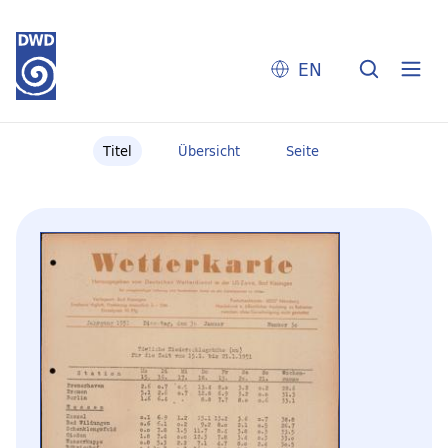
EN
Titel
Übersicht
Seite