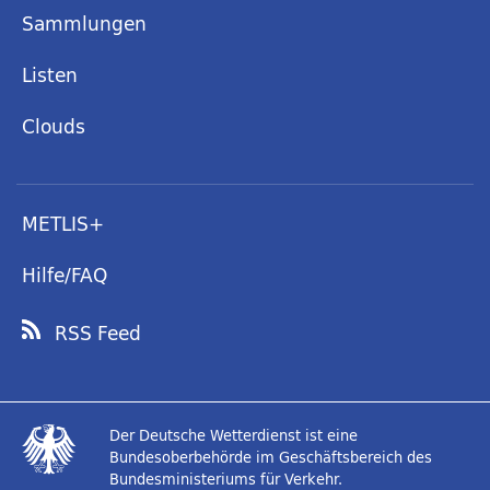
Sammlungen
Listen
Clouds
METLIS+
Hilfe/FAQ
RSS Feed
Der Deutsche Wetterdienst ist eine
Bundesoberbehörde im Geschäftsbereich des
Bundesministeriums für Verkehr.