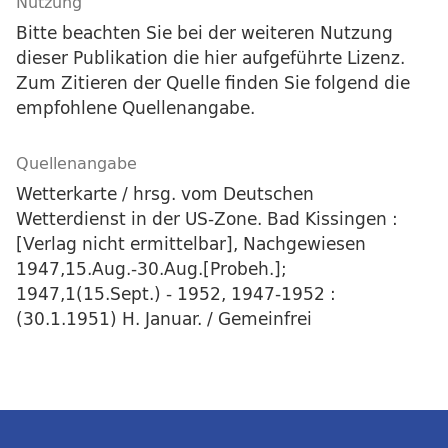
Nutzung
Bitte beachten Sie bei der weiteren Nutzung
dieser Publikation die hier aufgeführte Lizenz.
Zum Zitieren der Quelle finden Sie folgend die
empfohlene Quellenangabe.
Quellenangabe
Wetterkarte / hrsg. vom Deutschen
Wetterdienst in der US-Zone. Bad Kissingen :
[Verlag nicht ermittelbar], Nachgewiesen
1947,15.Aug.-30.Aug.[Probeh.];
1947,1(15.Sept.) - 1952, 1947-1952 :
(30.1.1951) H. Januar. / Gemeinfrei