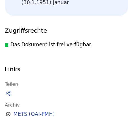
(30.1.1951) Januar
Zugriffsrechte
Das Dokument ist frei verfügbar.
Links
Teilen
Archiv
METS (OAI-PMH)