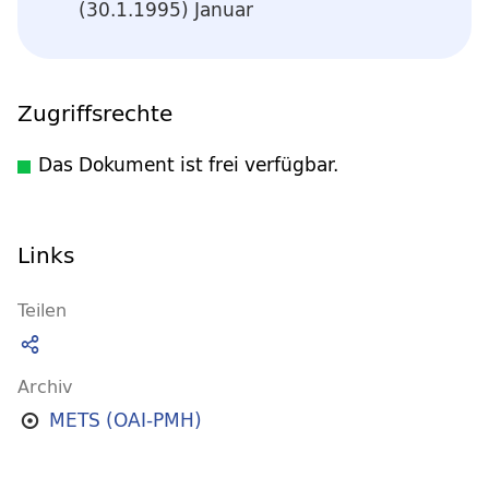
(30.1.1995) Januar
Zugriffsrechte
Das Dokument ist frei verfügbar.
Links
Teilen
Archiv
METS (OAI-PMH)