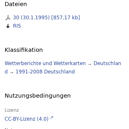
Dateien
30 (30.1.1995)
[
857,17 kb
]
RIS
Klassifikation
Wetterberichte und Wetterkarten
→
Deutschlan
d
→
1991-2008 Deutschland
Nutzungsbedingungen
Lizenz
CC-BY-Lizenz (4.0)