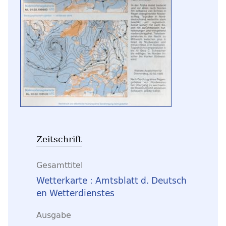
Zeitschrift
Gesamttitel
Wetterkarte : Amtsblatt d. Deutsch
en Wetterdienstes
Ausgabe