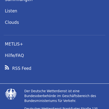
Listen
Clouds
METLIS+
Hilfe/FAQ
RSS Feed
Der Deutsche Wetterdienst ist eine
Bundesoberbehörde im Geschäftsbereich des
Bundesministeriums für Verkehr.
Deutscher Wetterdienst
Frankfurter Straße 135