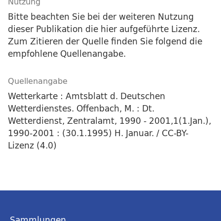
Nutzung
Bitte beachten Sie bei der weiteren Nutzung
dieser Publikation die hier aufgeführte Lizenz.
Zum Zitieren der Quelle finden Sie folgend die
empfohlene Quellenangabe.
Quellenangabe
Wetterkarte : Amtsblatt d. Deutschen
Wetterdienstes. Offenbach, M. : Dt.
Wetterdienst, Zentralamt, 1990 - 2001,1(1.Jan.),
1990-2001 : (30.1.1995) H. Januar. / CC-BY-
Lizenz (4.0)
Sammlungen