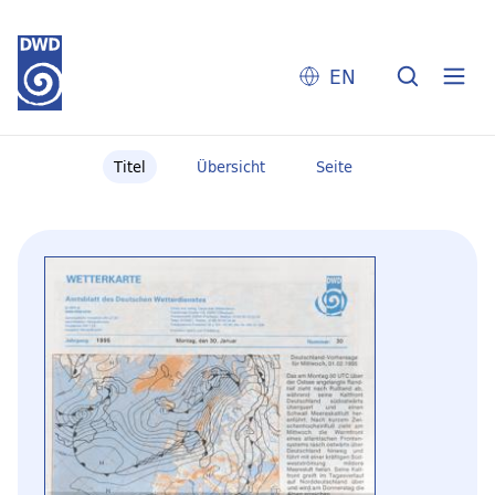
EN
Titel
Übersicht
Seite