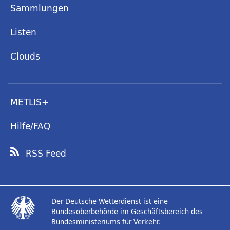
Sammlungen
Listen
Clouds
METLIS+
Hilfe/FAQ
RSS Feed
Der Deutsche Wetterdienst ist eine
Bundesoberbehörde im Geschäftsbereich des
Bundesministeriums für Verkehr.