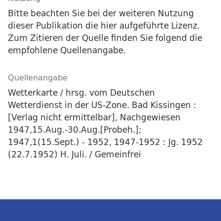
Bitte beachten Sie bei der weiteren Nutzung
dieser Publikation die hier aufgeführte Lizenz.
Zum Zitieren der Quelle finden Sie folgend die
empfohlene Quellenangabe.
Quellenangabe
Wetterkarte / hrsg. vom Deutschen
Wetterdienst in der US-Zone. Bad Kissingen :
[Verlag nicht ermittelbar], Nachgewiesen
1947,15.Aug.-30.Aug.[Probeh.];
1947,1(15.Sept.) - 1952, 1947-1952 : Jg. 1952
(22.7.1952) H. Juli. / Gemeinfrei