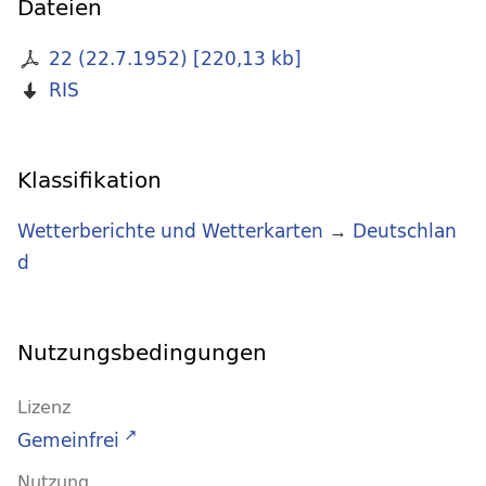
Dateien
22 (22.7.1952)
[
220,13 kb
]
RIS
Klassifikation
Wetterberichte und Wetterkarten
→
Deutschlan
d
Nutzungsbedingungen
Lizenz
Gemeinfrei
Nutzung