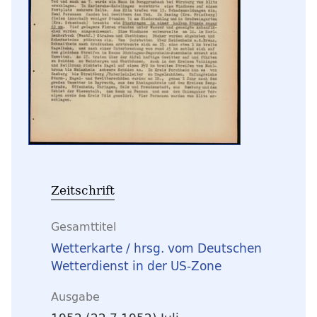
Zeitschrift
Gesamttitel
Wetterkarte / hrsg. vom Deutschen
Wetterdienst in der US-Zone
Ausgabe