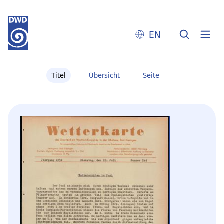
EN
Titel
Übersicht
Seite