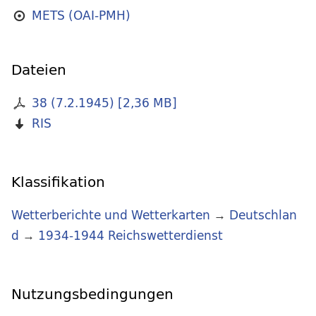
METS (OAI-PMH)
Dateien
38 (7.2.1945)
[
2,36 MB
]
RIS
Klassifikation
Wetterberichte und Wetterkarten
→
Deutschlan
d
→
1934-1944 Reichswetterdienst
Nutzungsbedingungen