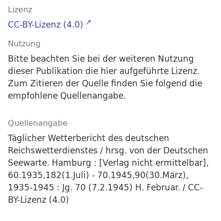
Lizenz
CC-BY-Lizenz (4.0)
Nutzung
Bitte beachten Sie bei der weiteren Nutzung
dieser Publikation die hier aufgeführte Lizenz.
Zum Zitieren der Quelle finden Sie folgend die
empfohlene Quellenangabe.
Quellenangabe
Täglicher Wetterbericht des deutschen
Reichswetterdienstes / hrsg. von der Deutschen
Seewarte. Hamburg : [Verlag nicht ermittelbar],
60.1935,182(1.Juli) - 70.1945,90(30.März),
1935-1945 : Jg. 70 (7.2.1945) H. Februar. / CC-
BY-Lizenz (4.0)