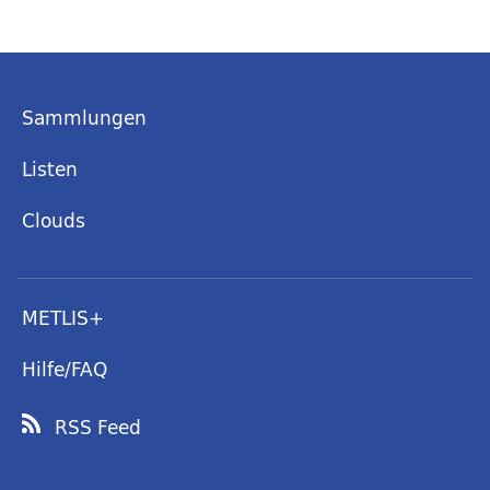
Sammlungen
Listen
Clouds
METLIS+
Hilfe/FAQ
RSS Feed