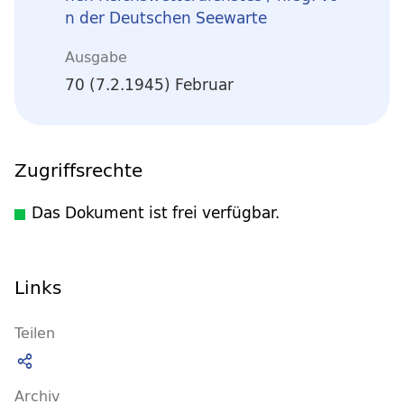
n der Deutschen Seewarte
Ausgabe
70 (7.2.1945) Februar
Zugriffsrechte
Das Dokument ist frei verfügbar.
Links
Teilen
Archiv