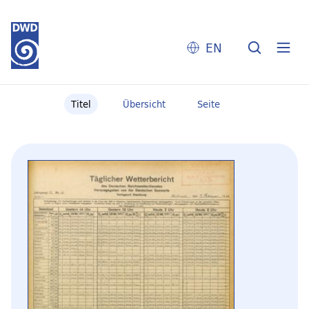
EN
Titel
Übersicht
Seite