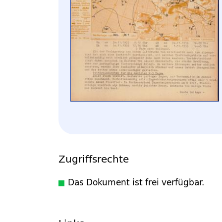
Zugriffsrechte
Das Dokument ist frei verfügbar.