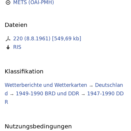
METS (OAI-PMH)
Dateien
220 (8.8.1961)
[
549,69 kb
]
RIS
Klassifikation
Wetterberichte und Wetterkarten
→
Deutschlan
d
→
1949-1990 BRD und DDR
→
1947-1990 DD
R
Nutzungsbedingungen