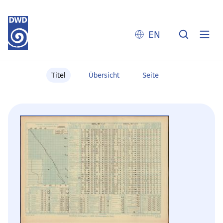
EN
Titel
Übersicht
Seite