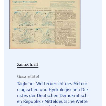
Zeitschrift
Gesamttitel
Täglicher Wetterbericht des Meteor
ologischen und Hydrologischen Die
nstes der Deutschen Demokratisch
en Republik / Mitteldeutsche Wette