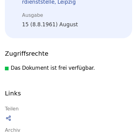
rdienststelle, Leipzig
Ausgabe
15 (8.8.1961) August
Zugriffsrechte
Das Dokument ist frei verfügbar.
Links
Teilen
Archiv