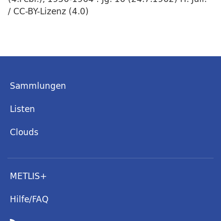
/ CC-BY-Lizenz (4.0)
Sammlungen
Listen
Clouds
METLIS+
Hilfe/FAQ