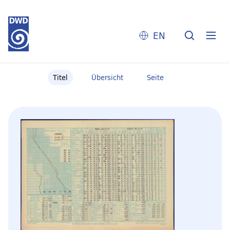
EN
Titel
Übersicht
Seite