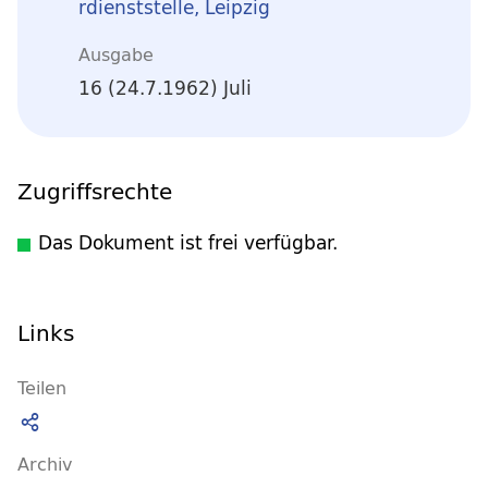
rdienststelle, Leipzig
Ausgabe
16 (24.7.1962) Juli
Zugriffsrechte
Das Dokument ist frei verfügbar.
Links
Teilen
Archiv