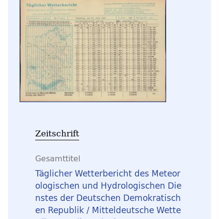
Zeitschrift
Gesamttitel
Täglicher Wetterbericht des Meteor
ologischen und Hydrologischen Die
nstes der Deutschen Demokratisch
en Republik / Mitteldeutsche Wette