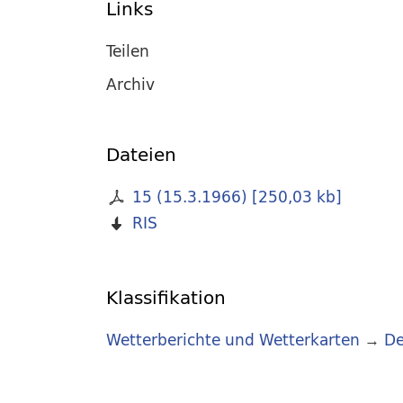
Links
Teilen
Archiv
Dateien
15 (15.3.1966)
[
250,03 kb
]
RIS
Klassifikation
Wetterberichte und Wetterkarten
→
De