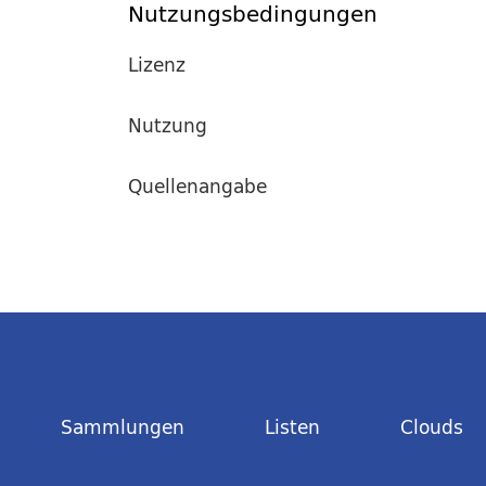
Nutzungsbedingungen
Lizenz
Nutzung
Quellenangabe
Sammlungen
Listen
Clouds