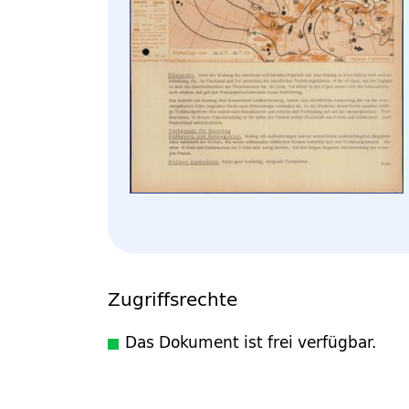
Zugriffsrechte
Das Dokument ist frei verfügbar.