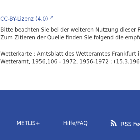
CC-BY-Lizenz (4.0)
Bitte beachten Sie bei der weiteren Nutzung dieser P
Zum Zitieren der Quelle finden Sie folgend die emp
Wetterkarte : Amtsblatt des Wetteramtes Frankfurt 
Wetteramt, 1956,106 - 1972, 1956-1972 : (15.3.1966)
METLIS+
Hilfe/FAQ
RSS Fe