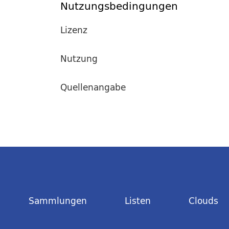
Nutzungsbedingungen
Lizenz
Nutzung
Quellenangabe
Sammlungen
Listen
Clouds