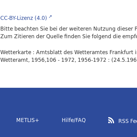
CC-BY-Lizenz (4.0)
Bitte beachten Sie bei der weiteren Nutzung dieser P
Zum Zitieren der Quelle finden Sie folgend die emp
Wetterkarte : Amtsblatt des Wetteramtes Frankfurt 
Wetteramt, 1956,106 - 1972, 1956-1972 : (24.5.1966)
METLIS+
Hilfe/FAQ
RSS Fe