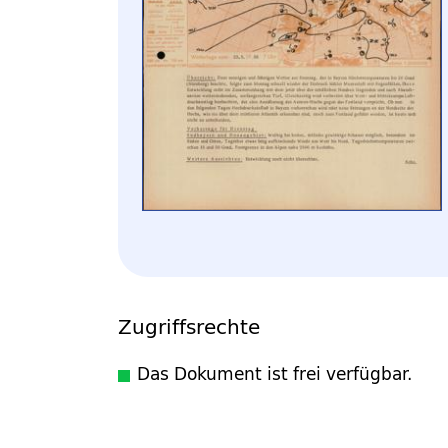
Zugriffsrechte
Das Dokument ist frei verfügbar.