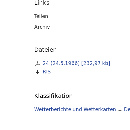
Links
Teilen
Archiv
Dateien
24 (24.5.1966)
[
232,97 kb
]
RIS
Klassifikation
Wetterberichte und Wetterkarten
→
De