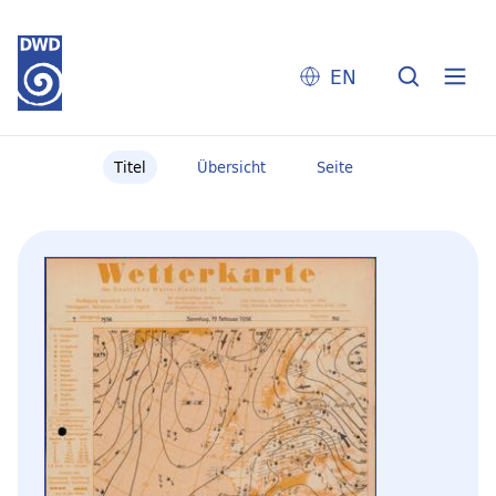
EN
Titel
Übersicht
Seite