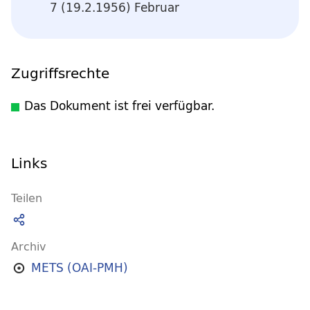
7 (19.2.1956) Februar
Zugriffsrechte
Das Dokument ist frei verfügbar.
Links
Teilen
Archiv
METS (OAI-PMH)