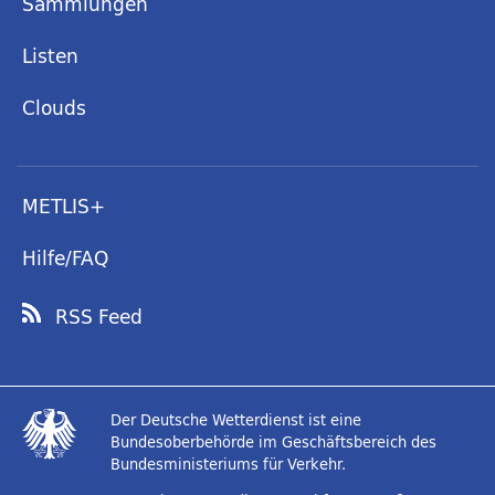
Sammlungen
Listen
Clouds
METLIS+
Hilfe/FAQ
RSS Feed
Der Deutsche Wetterdienst ist eine
Bundesoberbehörde im Geschäftsbereich des
Bundesministeriums für Verkehr.