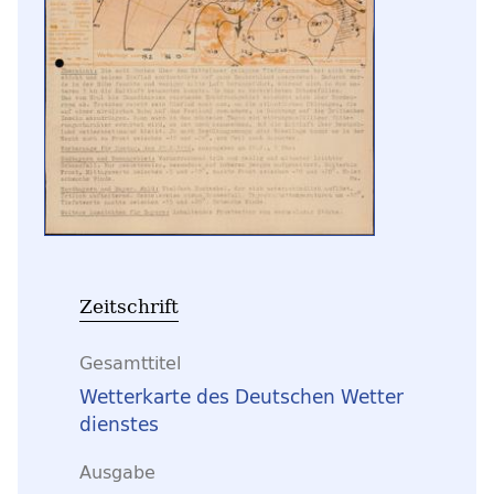
Zeitschrift
Gesamttitel
Wetterkarte des Deutschen Wetter
dienstes
Ausgabe