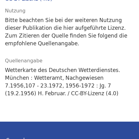
Nutzung
Bitte beachten Sie bei der weiteren Nutzung
dieser Publikation die hier aufgeführte Lizenz.
Zum Zitieren der Quelle finden Sie folgend die
empfohlene Quellenangabe.
Quellenangabe
Wetterkarte des Deutschen Wetterdienstes.
München : Wetteramt, Nachgewiesen
7.1956,107 - 23.1972, 1956-1972 : Jg. 7
(19.2.1956) H. Februar. / CC-BY-Lizenz (4.0)