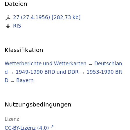
Dateien
27 (27.4.1956)
[
282,73 kb
]
RIS
Klassifikation
Wetterberichte und Wetterkarten
→
Deutschlan
d
→
1949-1990 BRD und DDR
→
1953-1990 BR
D
→
Bayern
Nutzungsbedingungen
Lizenz
CC-BY-Lizenz (4.0)