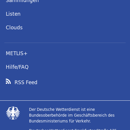
Sammlungen
Listen
Clouds
METLIS+
Hilfe/FAQ
RSS Feed
Der Deutsche Wetterdienst ist eine
Bundesoberbehörde im Geschäftsbereich des
Bundesministeriums für Verkehr.