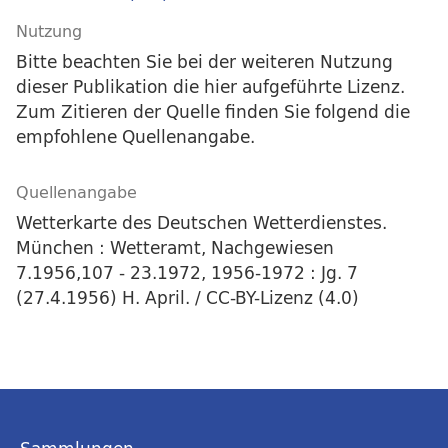
Nutzung
Bitte beachten Sie bei der weiteren Nutzung
dieser Publikation die hier aufgeführte Lizenz.
Zum Zitieren der Quelle finden Sie folgend die
empfohlene Quellenangabe.
Quellenangabe
Wetterkarte des Deutschen Wetterdienstes.
München : Wetteramt, Nachgewiesen
7.1956,107 - 23.1972, 1956-1972 : Jg. 7
(27.4.1956) H. April. / CC-BY-Lizenz (4.0)