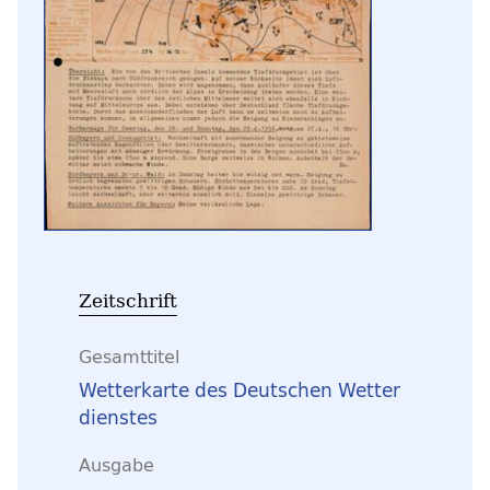
Zeitschrift
Gesamttitel
Wetterkarte des Deutschen Wetter
dienstes
Ausgabe