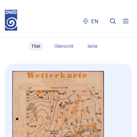
EN
Titel
Übersicht
Seite