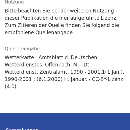
Nutzung
Bitte beachten Sie bei der weiteren Nutzung
dieser Publikation die hier aufgeführte Lizenz.
Zum Zitieren der Quelle finden Sie folgend die
empfohlene Quellenangabe.
Quellenangabe
Wetterkarte : Amtsblatt d. Deutschen
Wetterdienstes. Offenbach, M. : Dt.
Wetterdienst, Zentralamt, 1990 - 2001,1(1.Jan.),
1990-2001 : (6.1.2000) H. Januar. / CC-BY-Lizenz
(4.0)