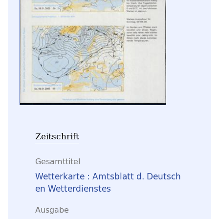
Zeitschrift
Gesamttitel
Wetterkarte : Amtsblatt d. Deutsch
en Wetterdienstes
Ausgabe