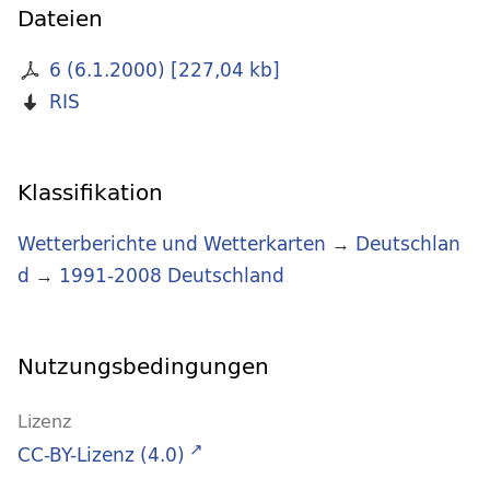
Dateien
6 (6.1.2000)
[
227,04 kb
]
RIS
Klassifikation
Wetterberichte und Wetterkarten
→
Deutschlan
d
→
1991-2008 Deutschland
Nutzungsbedingungen
Lizenz
CC-BY-Lizenz (4.0)