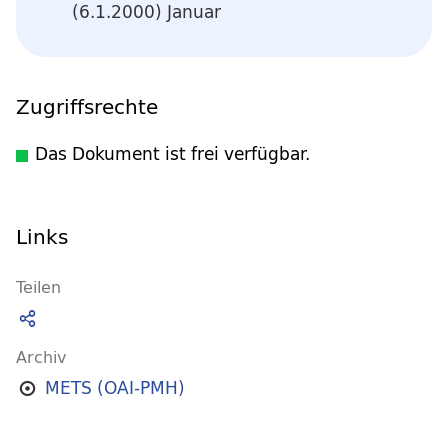
(6.1.2000) Januar
Zugriffsrechte
Das Dokument ist frei verfügbar.
Links
Teilen
Archiv
METS (OAI-PMH)