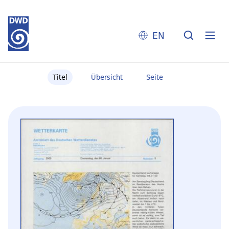
EN
Titel
Übersicht
Seite