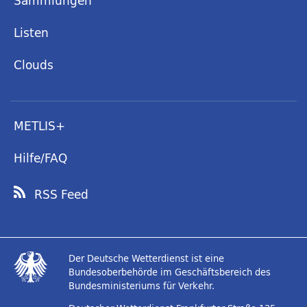
Sammlungen
Listen
Clouds
METLIS+
Hilfe/FAQ
RSS Feed
Der Deutsche Wetterdienst ist eine
Bundesoberbehörde im Geschäftsbereich des
Bundesministeriums für Verkehr.