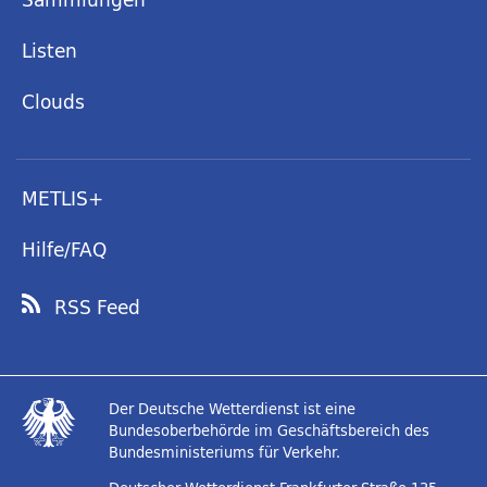
Listen
Clouds
METLIS+
Hilfe/FAQ
RSS Feed
Der Deutsche Wetterdienst ist eine
Bundesoberbehörde im Geschäftsbereich des
Bundesministeriums für Verkehr.