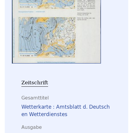
Zeitschrift
Gesamttitel
Wetterkarte : Amtsblatt d. Deutsch
en Wetterdienstes
Ausgabe