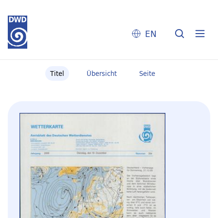
EN
Titel
Übersicht
Seite