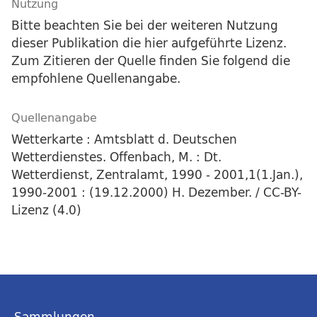
Nutzung
Bitte beachten Sie bei der weiteren Nutzung
dieser Publikation die hier aufgeführte Lizenz.
Zum Zitieren der Quelle finden Sie folgend die
empfohlene Quellenangabe.
Quellenangabe
Wetterkarte : Amtsblatt d. Deutschen
Wetterdienstes. Offenbach, M. : Dt.
Wetterdienst, Zentralamt, 1990 - 2001,1(1.Jan.),
1990-2001 : (19.12.2000) H. Dezember. / CC-BY-
Lizenz (4.0)
Sammlungen