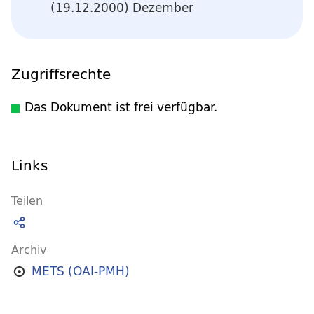
(19.12.2000) Dezember
Zugriffsrechte
Das Dokument ist frei verfügbar.
Links
Teilen
Archiv
METS (OAI-PMH)