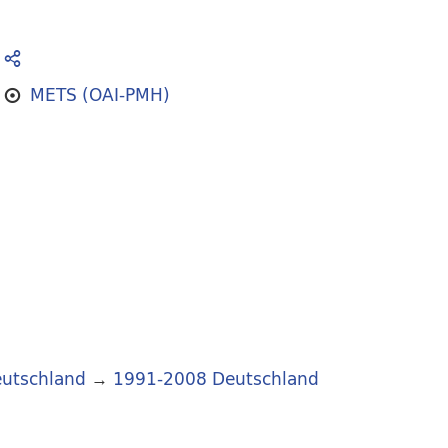
METS (OAI-PMH)
utschland
→
1991-2008 Deutschland