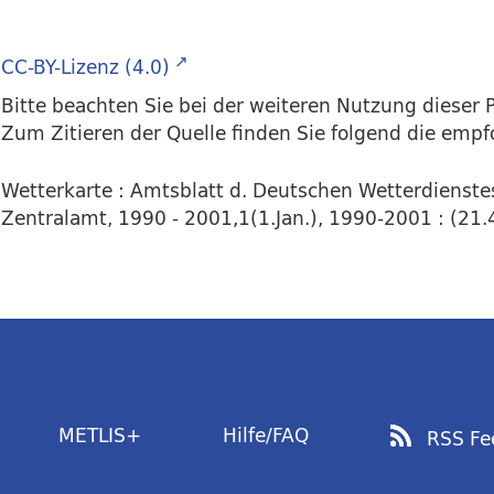
CC-BY-Lizenz (4.0)
Bitte beachten Sie bei der weiteren Nutzung dieser P
Zum Zitieren der Quelle finden Sie folgend die emp
Wetterkarte : Amtsblatt d. Deutschen Wetterdienstes
Zentralamt, 1990 - 2001,1(1.Jan.), 1990-2001 : (21.4.
METLIS+
Hilfe/FAQ
RSS Fe