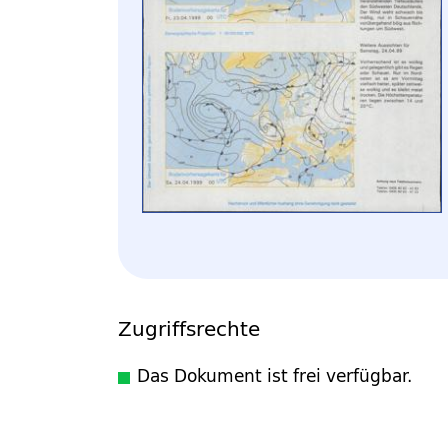
Zugriffsrechte
Das Dokument ist frei verfügbar.