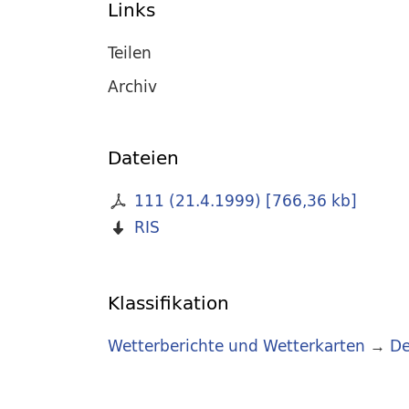
Links
Teilen
Archiv
Dateien
111 (21.4.1999)
[
766,36 kb
]
RIS
Klassifikation
Wetterberichte und Wetterkarten
→
De