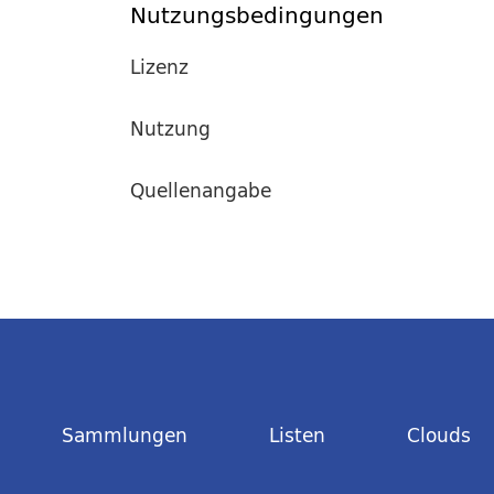
Nutzungsbedingungen
Lizenz
Nutzung
Quellenangabe
Sammlungen
Listen
Clouds