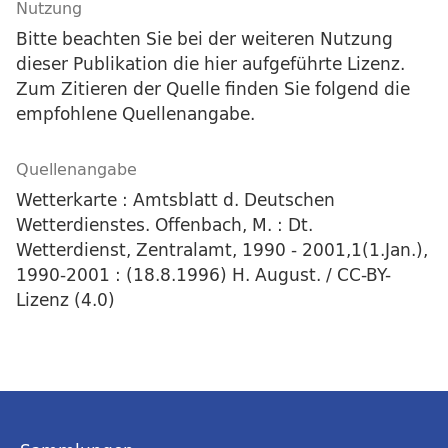
Nutzung
Bitte beachten Sie bei der weiteren Nutzung
dieser Publikation die hier aufgeführte Lizenz.
Zum Zitieren der Quelle finden Sie folgend die
empfohlene Quellenangabe.
Quellenangabe
Wetterkarte : Amtsblatt d. Deutschen
Wetterdienstes. Offenbach, M. : Dt.
Wetterdienst, Zentralamt, 1990 - 2001,1(1.Jan.),
1990-2001 : (18.8.1996) H. August. / CC-BY-
Lizenz (4.0)