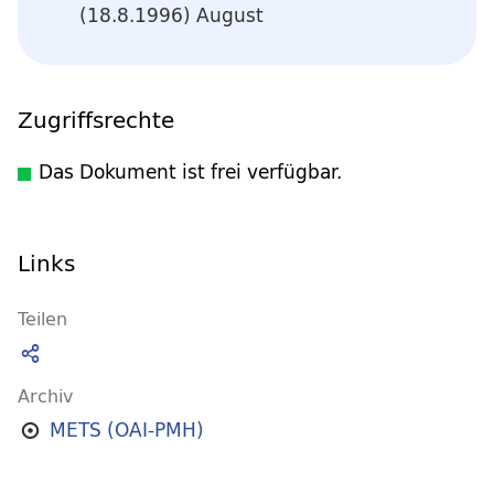
(18.8.1996) August
Zugriffsrechte
Das Dokument ist frei verfügbar.
Links
Teilen
Archiv
METS (OAI-PMH)