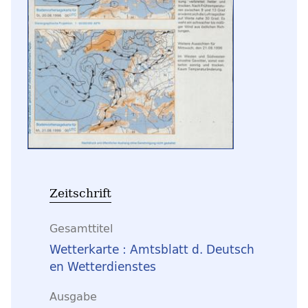
Zeitschrift
Gesamttitel
Wetterkarte : Amtsblatt d. Deutsch
en Wetterdienstes
Ausgabe