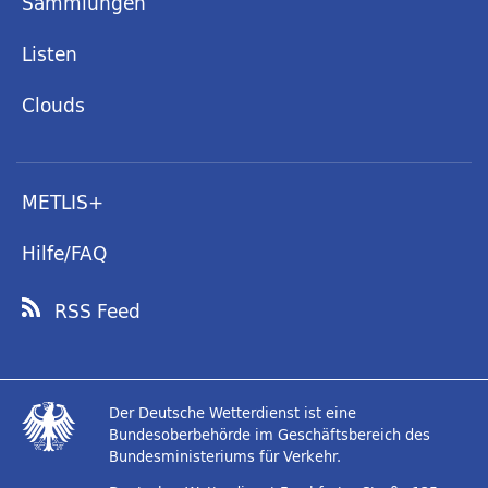
Sammlungen
Listen
Clouds
METLIS+
Hilfe/FAQ
RSS Feed
Der Deutsche Wetterdienst ist eine
Bundesoberbehörde im Geschäftsbereich des
Bundesministeriums für Verkehr.