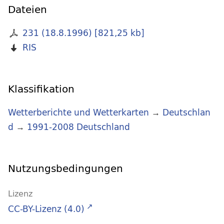
Dateien
231 (18.8.1996)
[
821,25 kb
]
RIS
Klassifikation
Wetterberichte und Wetterkarten
→
Deutschlan
d
→
1991-2008 Deutschland
Nutzungsbedingungen
Lizenz
CC-BY-Lizenz (4.0)