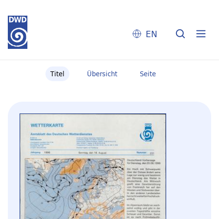
EN
Titel
Übersicht
Seite