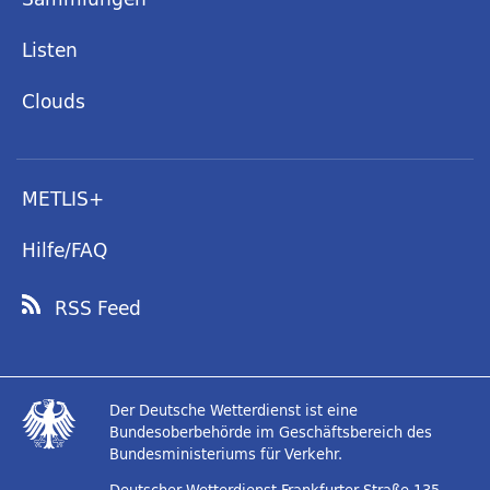
Listen
Clouds
METLIS+
Hilfe/FAQ
RSS Feed
Der Deutsche Wetterdienst ist eine
Bundesoberbehörde im Geschäftsbereich des
Bundesministeriums für Verkehr.