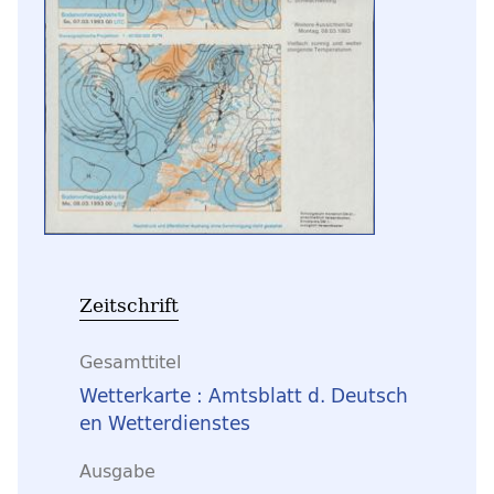
Zeitschrift
Gesamttitel
Wetterkarte : Amtsblatt d. Deutsch
en Wetterdienstes
Ausgabe