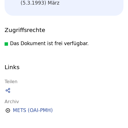
(5.3.1993) März
Zugriffsrechte
Das Dokument ist frei verfügbar.
Links
Teilen
Archiv
METS (OAI-PMH)