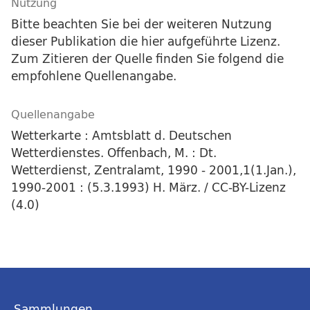
Nutzung
Bitte beachten Sie bei der weiteren Nutzung
dieser Publikation die hier aufgeführte Lizenz.
Zum Zitieren der Quelle finden Sie folgend die
empfohlene Quellenangabe.
Quellenangabe
Wetterkarte : Amtsblatt d. Deutschen
Wetterdienstes. Offenbach, M. : Dt.
Wetterdienst, Zentralamt, 1990 - 2001,1(1.Jan.),
1990-2001 : (5.3.1993) H. März. / CC-BY-Lizenz
(4.0)
Sammlungen