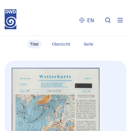
EN
Titel
Übersicht
Seite