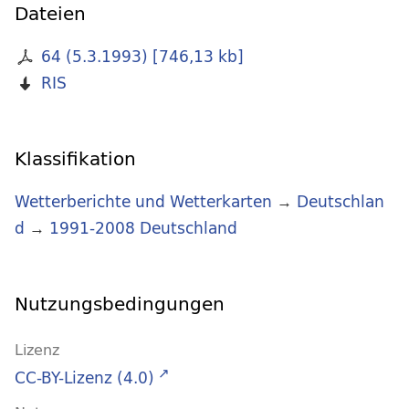
Dateien
64 (5.3.1993)
[
746,13 kb
]
RIS
Klassifikation
Wetterberichte und Wetterkarten
→
Deutschlan
d
→
1991-2008 Deutschland
Nutzungsbedingungen
Lizenz
CC-BY-Lizenz (4.0)