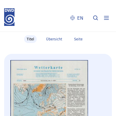
EN
Titel
Übersicht
Seite