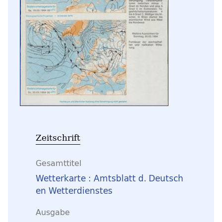
Zeitschrift
Gesamttitel
Wetterkarte : Amtsblatt d. Deutsch
en Wetterdienstes
Ausgabe