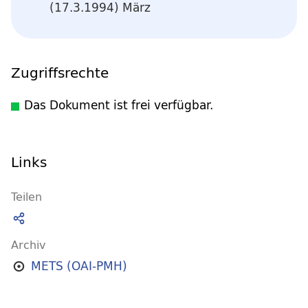
(17.3.1994) März
Zugriffsrechte
Das Dokument ist frei verfügbar.
Links
Teilen
Archiv
METS (OAI-PMH)