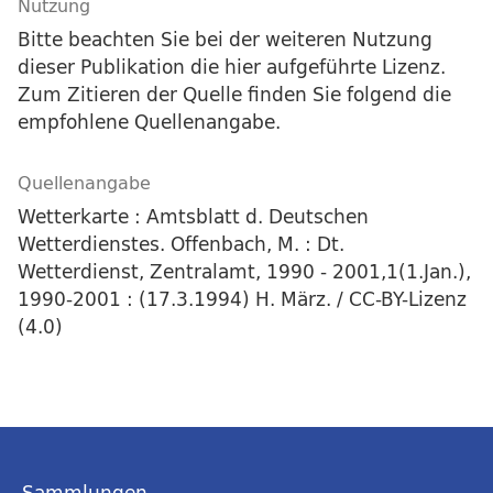
Nutzung
Bitte beachten Sie bei der weiteren Nutzung
dieser Publikation die hier aufgeführte Lizenz.
Zum Zitieren der Quelle finden Sie folgend die
empfohlene Quellenangabe.
Quellenangabe
Wetterkarte : Amtsblatt d. Deutschen
Wetterdienstes. Offenbach, M. : Dt.
Wetterdienst, Zentralamt, 1990 - 2001,1(1.Jan.),
1990-2001 : (17.3.1994) H. März. / CC-BY-Lizenz
(4.0)
Sammlungen