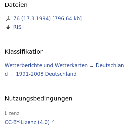
Dateien
76 (17.3.1994)
[
796,64 kb
]
RIS
Klassifikation
Wetterberichte und Wetterkarten
→
Deutschlan
d
→
1991-2008 Deutschland
Nutzungsbedingungen
Lizenz
CC-BY-Lizenz (4.0)