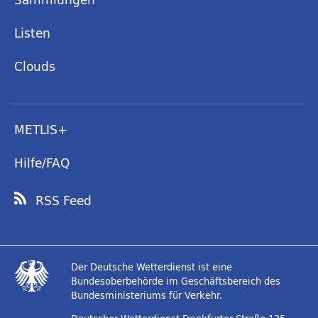
Listen
Clouds
METLIS+
Hilfe/FAQ
RSS Feed
Der Deutsche Wetterdienst ist eine
Bundesoberbehörde im Geschäftsbereich des
Bundesministeriums für Verkehr.