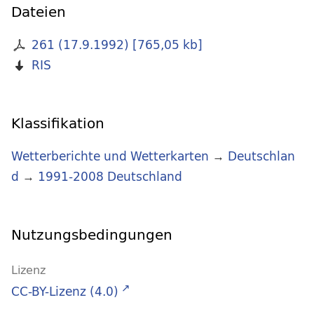
Dateien
261 (17.9.1992)
[
765,05 kb
]
RIS
Klassifikation
Wetterberichte und Wetterkarten
→
Deutschlan
d
→
1991-2008 Deutschland
Nutzungsbedingungen
Lizenz
CC-BY-Lizenz (4.0)