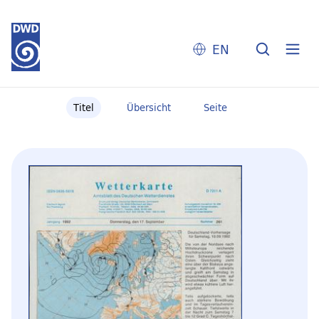
EN
Titel
Übersicht
Seite