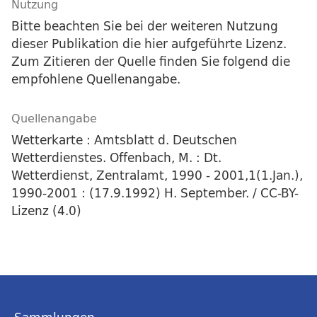
Nutzung
Bitte beachten Sie bei der weiteren Nutzung
dieser Publikation die hier aufgeführte Lizenz.
Zum Zitieren der Quelle finden Sie folgend die
empfohlene Quellenangabe.
Quellenangabe
Wetterkarte : Amtsblatt d. Deutschen
Wetterdienstes. Offenbach, M. : Dt.
Wetterdienst, Zentralamt, 1990 - 2001,1(1.Jan.),
1990-2001 : (17.9.1992) H. September. / CC-BY-
Lizenz (4.0)