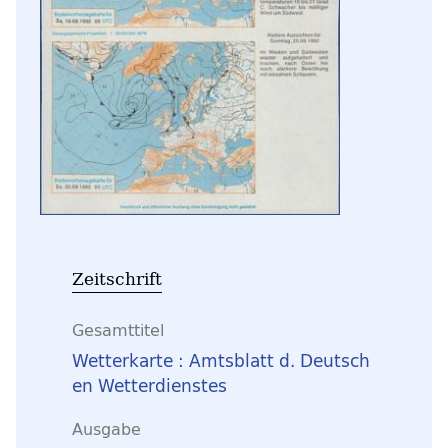
Zeitschrift
Gesamttitel
Wetterkarte : Amtsblatt d. Deutsch
en Wetterdienstes
Ausgabe