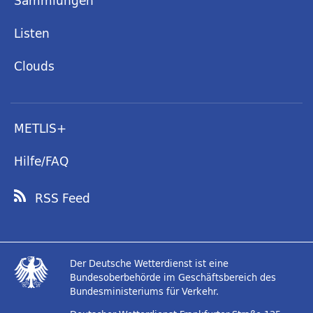
Sammlungen
Listen
Clouds
METLIS+
Hilfe/FAQ
RSS Feed
Der Deutsche Wetterdienst ist eine
Bundesoberbehörde im Geschäftsbereich des
Bundesministeriums für Verkehr.