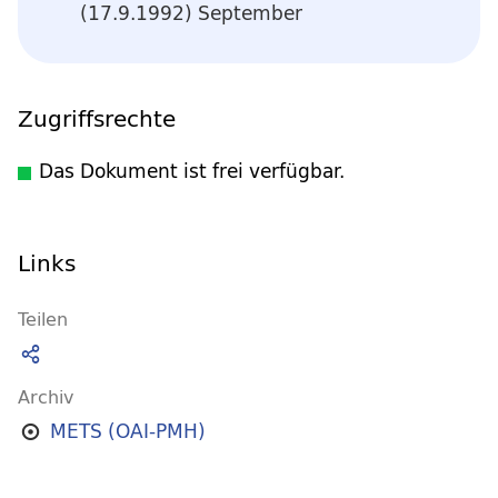
(17.9.1992) September
Zugriffsrechte
Das Dokument ist frei verfügbar.
Links
Teilen
Archiv
METS (OAI-PMH)