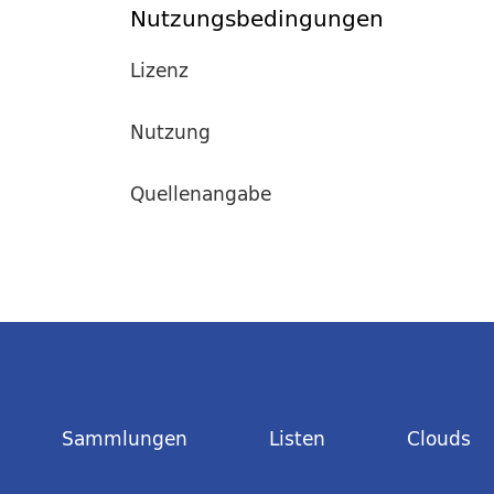
Nutzungsbedingungen
Lizenz
Nutzung
Quellenangabe
Sammlungen
Listen
Clouds