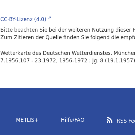
CC-BY-Lizenz (4.0)
Bitte beachten Sie bei der weiteren Nutzung dieser P
Zum Zitieren der Quelle finden Sie folgend die emp
Wetterkarte des Deutschen Wetterdienstes. Münche
7.1956,107 - 23.1972, 1956-1972 : Jg. 8 (19.1.1957) 
METLIS+
Hilfe/FAQ
RSS Fe