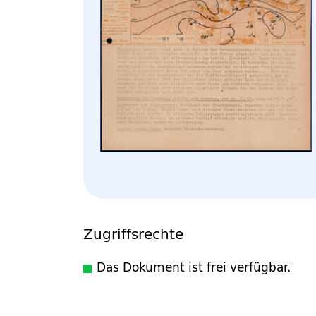
Zugriffsrechte
Das Dokument ist frei verfügbar.