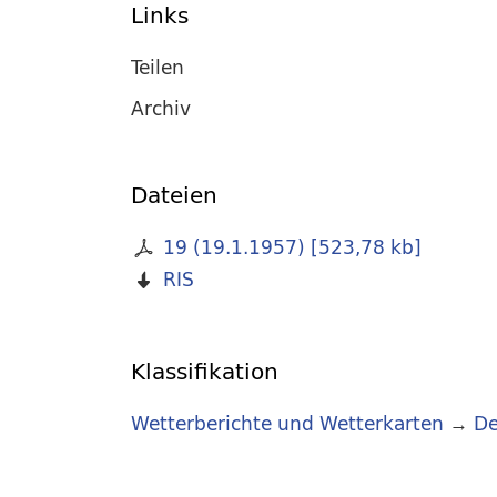
Links
Teilen
Archiv
Dateien
19 (19.1.1957)
[
523,78 kb
]
RIS
Klassifikation
Wetterberichte und Wetterkarten
→
De