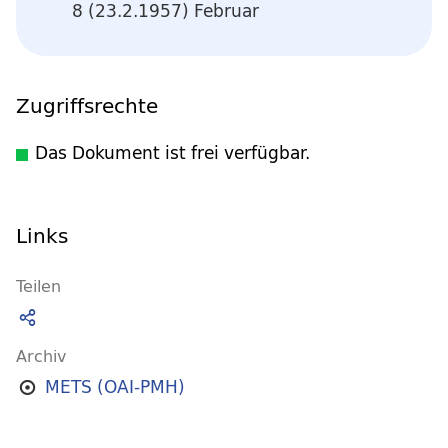
8 (23.2.1957) Februar
Zugriffsrechte
Das Dokument ist frei verfügbar.
Links
Teilen
Archiv
METS (OAI-PMH)