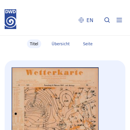
EN
Titel
Übersicht
Seite