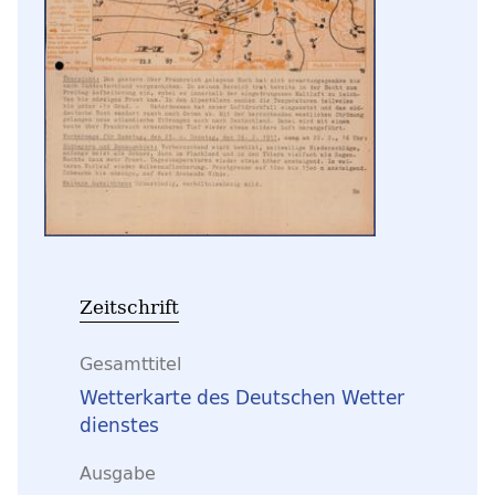
Zeitschrift
Gesamttitel
Wetterkarte des Deutschen Wetter
dienstes
Ausgabe