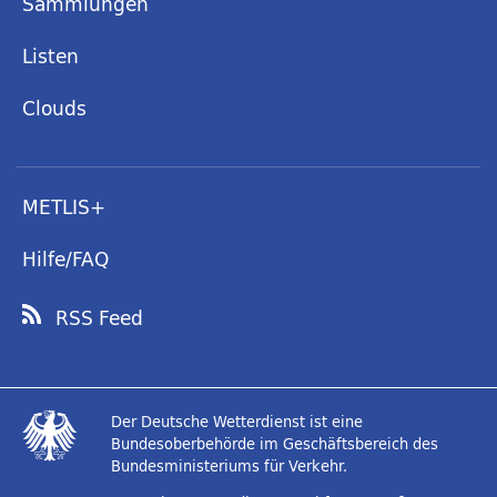
Sammlungen
Listen
Clouds
METLIS+
Hilfe/FAQ
RSS Feed
Der Deutsche Wetterdienst ist eine
Bundesoberbehörde im Geschäftsbereich des
Bundesministeriums für Verkehr.