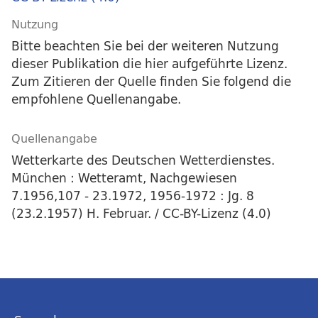
Nutzung
Bitte beachten Sie bei der weiteren Nutzung
dieser Publikation die hier aufgeführte Lizenz.
Zum Zitieren der Quelle finden Sie folgend die
empfohlene Quellenangabe.
Quellenangabe
Wetterkarte des Deutschen Wetterdienstes.
München : Wetteramt, Nachgewiesen
7.1956,107 - 23.1972, 1956-1972 : Jg. 8
(23.2.1957) H. Februar. / CC-BY-Lizenz (4.0)