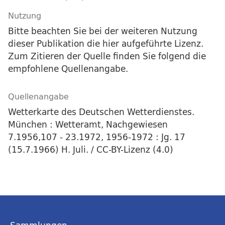
Nutzung
Bitte beachten Sie bei der weiteren Nutzung
dieser Publikation die hier aufgeführte Lizenz.
Zum Zitieren der Quelle finden Sie folgend die
empfohlene Quellenangabe.
Quellenangabe
Wetterkarte des Deutschen Wetterdienstes.
München : Wetteramt, Nachgewiesen
7.1956,107 - 23.1972, 1956-1972 : Jg. 17
(15.7.1966) H. Juli. / CC-BY-Lizenz (4.0)