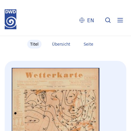
EN
Titel
Übersicht
Seite