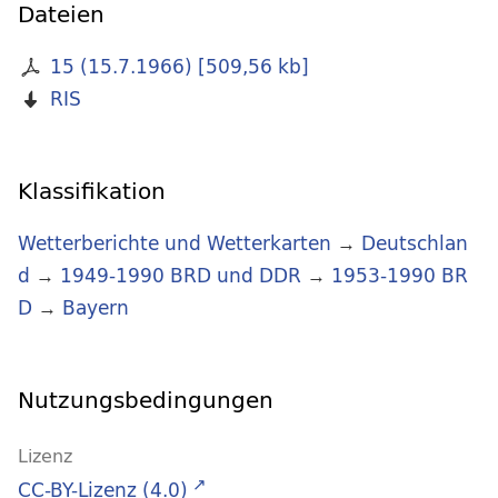
Dateien
15 (15.7.1966)
[
509,56 kb
]
RIS
Klassifikation
Wetterberichte und Wetterkarten
→
Deutschlan
d
→
1949-1990 BRD und DDR
→
1953-1990 BR
D
→
Bayern
Nutzungsbedingungen
Lizenz
CC-BY-Lizenz (4.0)