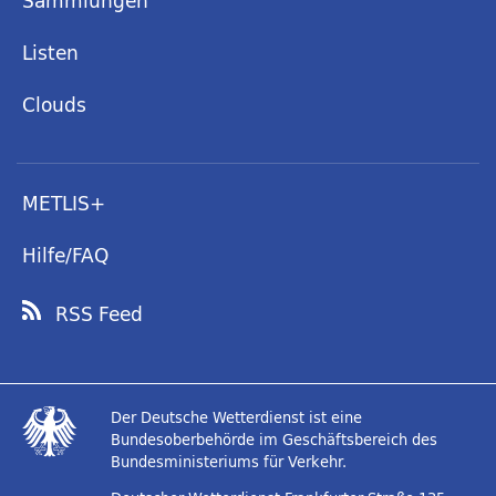
Sammlungen
Listen
Clouds
METLIS+
Hilfe/FAQ
RSS Feed
Der Deutsche Wetterdienst ist eine
Bundesoberbehörde im Geschäftsbereich des
Bundesministeriums für Verkehr.