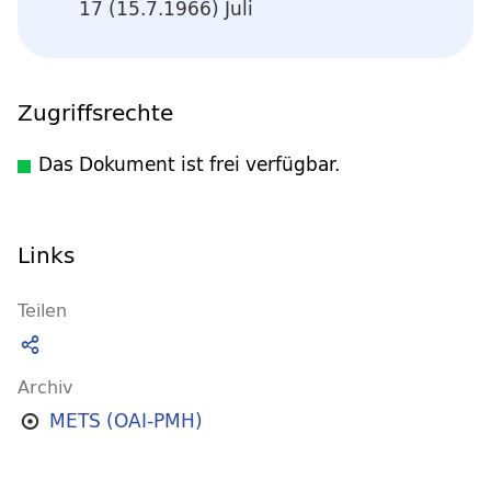
17 (15.7.1966) Juli
Zugriffsrechte
Das Dokument ist frei verfügbar.
Links
Teilen
Archiv
METS (OAI-PMH)