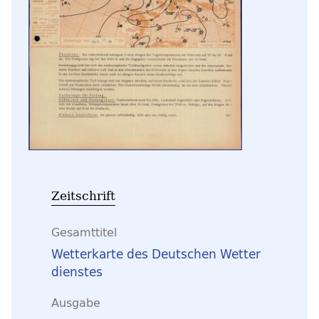
Zeitschrift
Gesamttitel
Wetterkarte des Deutschen Wetter
dienstes
Ausgabe