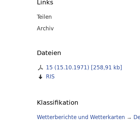
Links
Teilen
Archiv
Dateien
15 (15.10.1971)
[
258,91 kb
]
RIS
Klassifikation
Wetterberichte und Wetterkarten
→
De