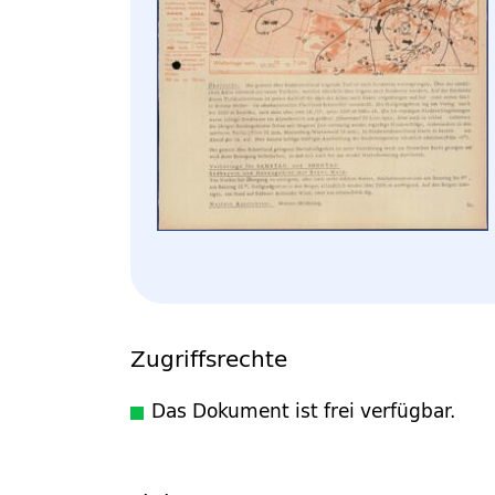
Zugriffsrechte
Das Dokument ist frei verfügbar.