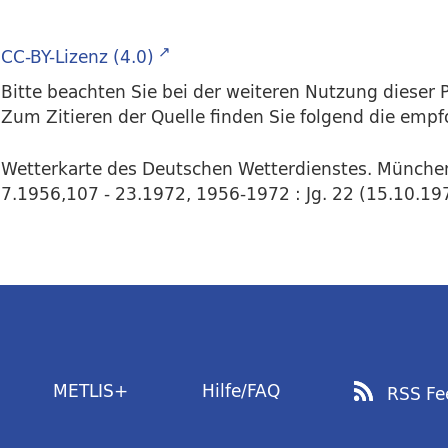
CC-BY-Lizenz (4.0)
Bitte beachten Sie bei der weiteren Nutzung dieser P
Zum Zitieren der Quelle finden Sie folgend die emp
Wetterkarte des Deutschen Wetterdienstes. Münche
7.1956,107 - 23.1972, 1956-1972 : Jg. 22 (15.10.1971
METLIS+
Hilfe/FAQ
RSS Fe