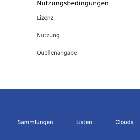
Nutzungsbedingungen
Lizenz
Nutzung
Quellenangabe
Sammlungen
Listen
Clouds