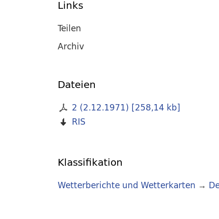
Links
Teilen
Archiv
Dateien
2 (2.12.1971)
[
258,14 kb
]
RIS
Klassifikation
Wetterberichte und Wetterkarten
→
De