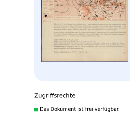
Zugriffsrechte
Das Dokument ist frei verfügbar.