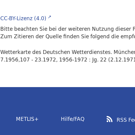
CC-BY-Lizenz (4.0)
Bitte beachten Sie bei der weiteren Nutzung dieser P
Zum Zitieren der Quelle finden Sie folgend die emp
Wetterkarte des Deutschen Wetterdienstes. Münche
7.1956,107 - 23.1972, 1956-1972 : Jg. 22 (2.12.1971
METLIS+
Hilfe/FAQ
RSS Fe