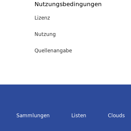
Nutzungsbedingungen
Lizenz
Nutzung
Quellenangabe
Sammlungen
Listen
Clouds