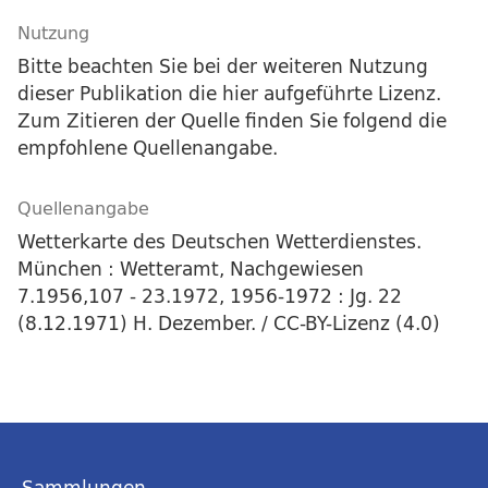
Nutzung
Bitte beachten Sie bei der weiteren Nutzung
dieser Publikation die hier aufgeführte Lizenz.
Zum Zitieren der Quelle finden Sie folgend die
empfohlene Quellenangabe.
Quellenangabe
Wetterkarte des Deutschen Wetterdienstes.
München : Wetteramt, Nachgewiesen
7.1956,107 - 23.1972, 1956-1972 : Jg. 22
(8.12.1971) H. Dezember. / CC-BY-Lizenz (4.0)
Sammlungen