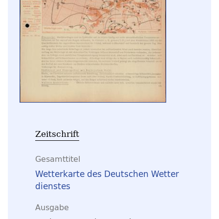
Zeitschrift
Gesamttitel
Wetterkarte des Deutschen Wetter
dienstes
Ausgabe