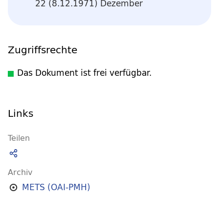
22 (8.12.1971) Dezember
Zugriffsrechte
Das Dokument ist frei verfügbar.
Links
Teilen
Archiv
METS (OAI-PMH)