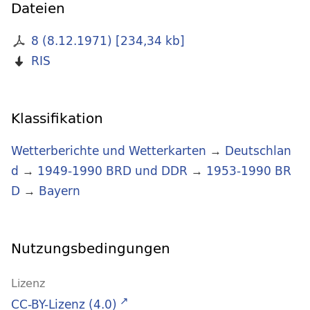
Dateien
8 (8.12.1971)
[
234,34 kb
]
RIS
Klassifikation
Wetterberichte und Wetterkarten
→
Deutschlan
d
→
1949-1990 BRD und DDR
→
1953-1990 BR
D
→
Bayern
Nutzungsbedingungen
Lizenz
CC-BY-Lizenz (4.0)