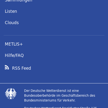
Listen
Clouds
METLIS+
Hilfe/FAQ
RSS Feed
Der Deutsche Wetterdienst ist eine
Bundesoberbehörde im Geschäftsbereich des
Bundesministeriums für Verkehr.