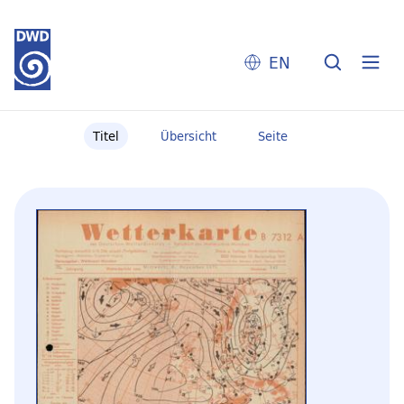
EN
Titel
Übersicht
Seite