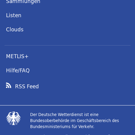
Sammlungen
Listen
Clouds
METLIS+
Hilfe/FAQ
RSS Feed
Der Deutsche Wetterdienst ist eine
Bundesoberbehörde im Geschäftsbereich des
Bundesministeriums für Verkehr.