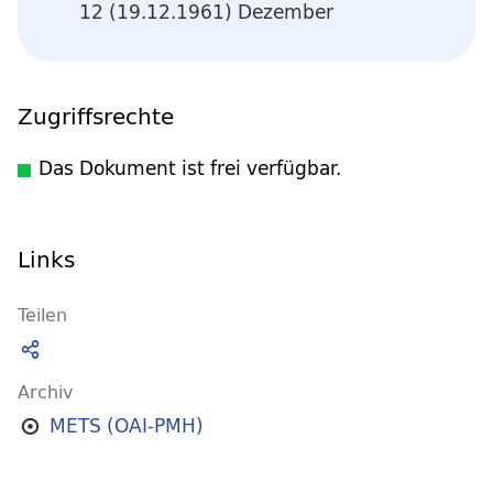
12 (19.12.1961) Dezember
Zugriffsrechte
Das Dokument ist frei verfügbar.
Links
Teilen
Archiv
METS (OAI-PMH)