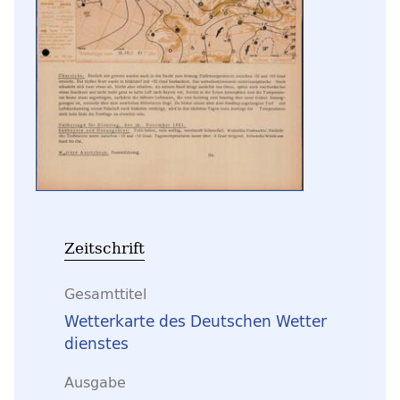
Zeitschrift
Gesamttitel
Wetterkarte des Deutschen Wetter
dienstes
Ausgabe