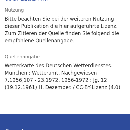
Nutzung
Bitte beachten Sie bei der weiteren Nutzung
dieser Publikation die hier aufgeführte Lizenz.
Zum Zitieren der Quelle finden Sie folgend die
empfohlene Quellenangabe.
Quellenangabe
Wetterkarte des Deutschen Wetterdienstes.
München : Wetteramt, Nachgewiesen
7.1956,107 - 23.1972, 1956-1972 : Jg. 12
(19.12.1961) H. Dezember. / CC-BY-Lizenz (4.0)