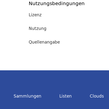
Nutzungsbedingungen
Lizenz
Nutzung
Quellenangabe
Sammlungen
Listen
Clouds