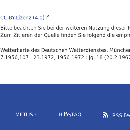
CC-BY-Lizenz (4.0)
Bitte beachten Sie bei der weiteren Nutzung dieser P
Zum Zitieren der Quelle finden Sie folgend die emp
Wetterkarte des Deutschen Wetterdienstes. Münche
7.1956,107 - 23.1972, 1956-1972 : Jg. 18 (20.2.1967)
METLIS+
Hilfe/FAQ
RSS Fe