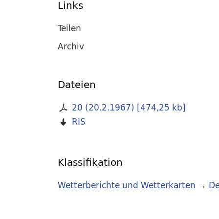
Links
Teilen
Archiv
Dateien
20 (20.2.1967)
[
474,25 kb
]
RIS
Klassifikation
Wetterberichte und Wetterkarten
→
De