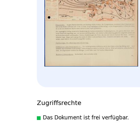
Zugriffsrechte
Das Dokument ist frei verfügbar.