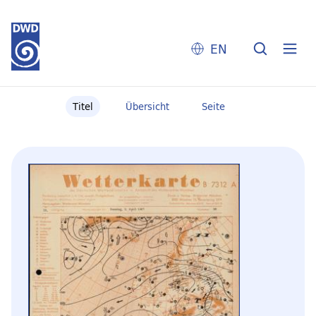
EN
Titel
Übersicht
Seite