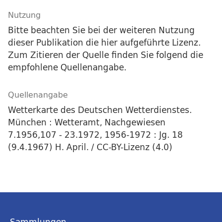
Nutzung
Bitte beachten Sie bei der weiteren Nutzung
dieser Publikation die hier aufgeführte Lizenz.
Zum Zitieren der Quelle finden Sie folgend die
empfohlene Quellenangabe.
Quellenangabe
Wetterkarte des Deutschen Wetterdienstes.
München : Wetteramt, Nachgewiesen
7.1956,107 - 23.1972, 1956-1972 : Jg. 18
(9.4.1967) H. April. / CC-BY-Lizenz (4.0)
Sammlungen