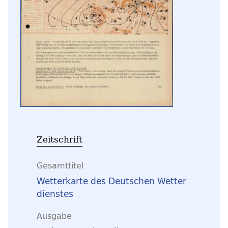
Zeitschrift
Gesamttitel
Wetterkarte des Deutschen Wetter
dienstes
Ausgabe