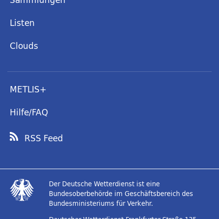
Listen
Clouds
METLIS+
Hilfe/FAQ
RSS Feed
Der Deutsche Wetterdienst ist eine
Bundesoberbehörde im Geschäftsbereich des
Bundesministeriums für Verkehr.