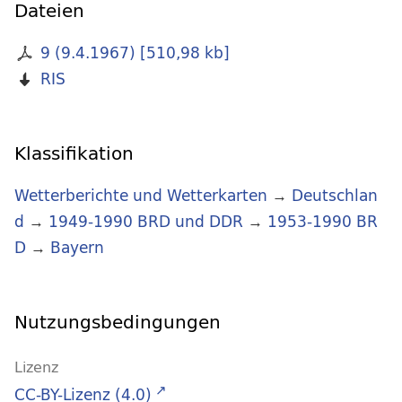
Dateien
9 (9.4.1967)
[
510,98 kb
]
RIS
Klassifikation
Wetterberichte und Wetterkarten
→
Deutschlan
d
→
1949-1990 BRD und DDR
→
1953-1990 BR
D
→
Bayern
Nutzungsbedingungen
Lizenz
CC-BY-Lizenz (4.0)