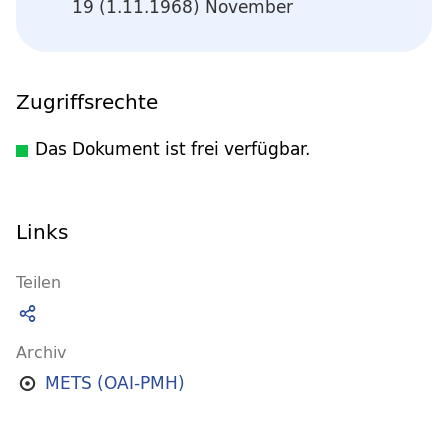
19 (1.11.1968) November
Zugriffsrechte
Das Dokument ist frei verfügbar.
Links
Teilen
Archiv
METS (OAI-PMH)