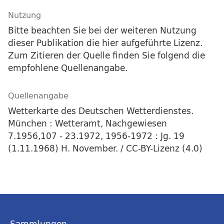
Nutzung
Bitte beachten Sie bei der weiteren Nutzung
dieser Publikation die hier aufgeführte Lizenz.
Zum Zitieren der Quelle finden Sie folgend die
empfohlene Quellenangabe.
Quellenangabe
Wetterkarte des Deutschen Wetterdienstes.
München : Wetteramt, Nachgewiesen
7.1956,107 - 23.1972, 1956-1972 : Jg. 19
(1.11.1968) H. November. / CC-BY-Lizenz (4.0)
Sammlungen