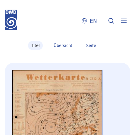
EN
Titel
Übersicht
Seite