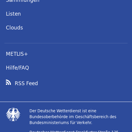
Listen
Clouds
METLIS+
Hilfe/FAQ
RSS Feed
Der Deutsche Wetterdienst ist eine
Bundesoberbehörde im Geschäftsbereich des
Bundesministeriums für Verkehr.