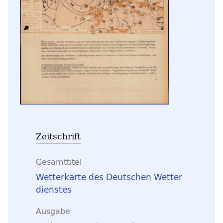
Zeitschrift
Gesamttitel
Wetterkarte des Deutschen Wetter
dienstes
Ausgabe