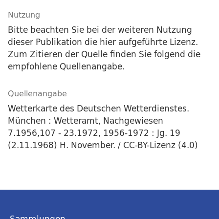
Nutzung
Bitte beachten Sie bei der weiteren Nutzung
dieser Publikation die hier aufgeführte Lizenz.
Zum Zitieren der Quelle finden Sie folgend die
empfohlene Quellenangabe.
Quellenangabe
Wetterkarte des Deutschen Wetterdienstes.
München : Wetteramt, Nachgewiesen
7.1956,107 - 23.1972, 1956-1972 : Jg. 19
(2.11.1968) H. November. / CC-BY-Lizenz (4.0)
Sammlungen