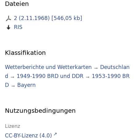
Dateien
2 (2.11.1968)
[
546,05 kb
]
RIS
Klassifikation
Wetterberichte und Wetterkarten
→
Deutschlan
d
→
1949-1990 BRD und DDR
→
1953-1990 BR
D
→
Bayern
Nutzungsbedingungen
Lizenz
CC-BY-Lizenz (4.0)