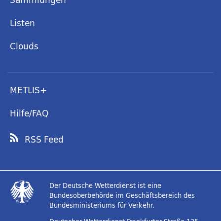
Listen
Clouds
METLIS+
Hilfe/FAQ
RSS Feed
Der Deutsche Wetterdienst ist eine
Bundesoberbehörde im Geschäftsbereich des
Bundesministeriums für Verkehr.