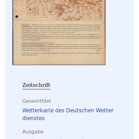
Zeitschrift
Gesamttitel
Wetterkarte des Deutschen Wetter
dienstes
Ausgabe