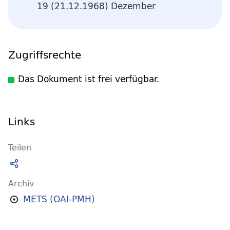
19 (21.12.1968) Dezember
Zugriffsrechte
Das Dokument ist frei verfügbar.
Links
Teilen
Archiv
METS (OAI-PMH)