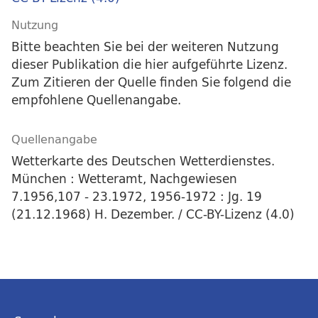
Nutzung
Bitte beachten Sie bei der weiteren Nutzung
dieser Publikation die hier aufgeführte Lizenz.
Zum Zitieren der Quelle finden Sie folgend die
empfohlene Quellenangabe.
Quellenangabe
Wetterkarte des Deutschen Wetterdienstes.
München : Wetteramt, Nachgewiesen
7.1956,107 - 23.1972, 1956-1972 : Jg. 19
(21.12.1968) H. Dezember. / CC-BY-Lizenz (4.0)