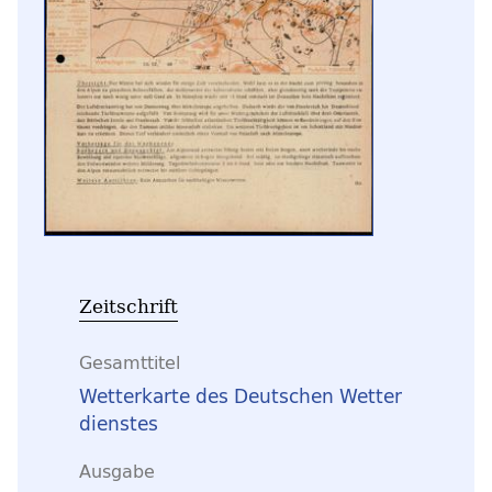
Zeitschrift
Gesamttitel
Wetterkarte des Deutschen Wetter
dienstes
Ausgabe