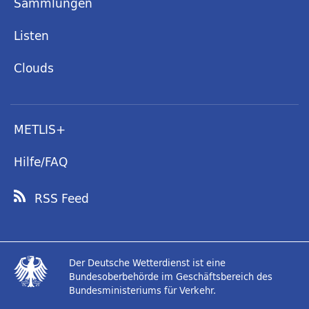
Sammlungen
Listen
Clouds
METLIS+
Hilfe/FAQ
RSS Feed
Der Deutsche Wetterdienst ist eine
Bundesoberbehörde im Geschäftsbereich des
Bundesministeriums für Verkehr.