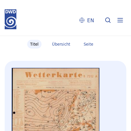
EN
Titel
Übersicht
Seite