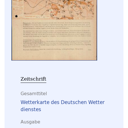
Zeitschrift
Gesamttitel
Wetterkarte des Deutschen Wetter
dienstes
Ausgabe