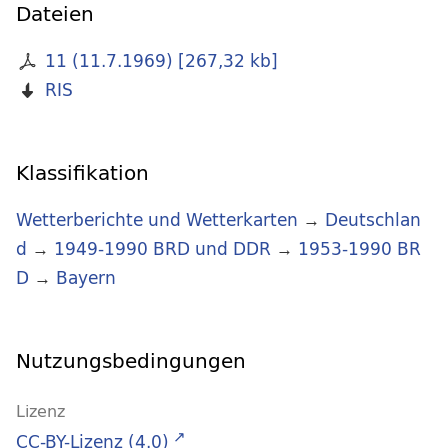
Dateien
11 (11.7.1969)
[
267,32 kb
]
RIS
Klassifikation
Wetterberichte und Wetterkarten
→
Deutschlan
d
→
1949-1990 BRD und DDR
→
1953-1990 BR
D
→
Bayern
Nutzungsbedingungen
Lizenz
CC-BY-Lizenz (4.0)