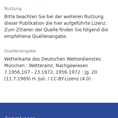
Nutzung
Bitte beachten Sie bei der weiteren Nutzung
dieser Publikation die hier aufgeführte Lizenz.
Zum Zitieren der Quelle finden Sie folgend die
empfohlene Quellenangabe.
Quellenangabe
Wetterkarte des Deutschen Wetterdienstes.
München : Wetteramt, Nachgewiesen
7.1956,107 - 23.1972, 1956-1972 : Jg. 20
(11.7.1969) H. Juli. / CC-BY-Lizenz (4.0)