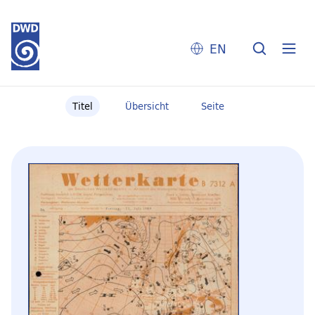
EN
Titel
Übersicht
Seite