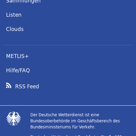
Sammlungen
Listen
Clouds
METLIS+
Hilfe/FAQ
RSS Feed
Der Deutsche Wetterdienst ist eine
Bundesoberbehörde im Geschäftsbereich des
Bundesministeriums für Verkehr.