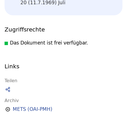
20 (11.7.1969) Juli
Zugriffsrechte
Das Dokument ist frei verfügbar.
Links
Teilen
Archiv
METS (OAI-PMH)