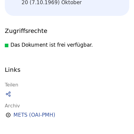
20 (7.10.1969) Oktober
Zugriffsrechte
Das Dokument ist frei verfügbar.
Links
Teilen
Archiv
METS (OAI-PMH)