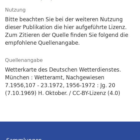
Nutzung
Bitte beachten Sie bei der weiteren Nutzung
dieser Publikation die hier aufgeführte Lizenz.
Zum Zitieren der Quelle finden Sie folgend die
empfohlene Quellenangabe.
Quellenangabe
Wetterkarte des Deutschen Wetterdienstes.
München : Wetteramt, Nachgewiesen
7.1956,107 - 23.1972, 1956-1972 : Jg. 20
(7.10.1969) H. Oktober. / CC-BY-Lizenz (4.0)