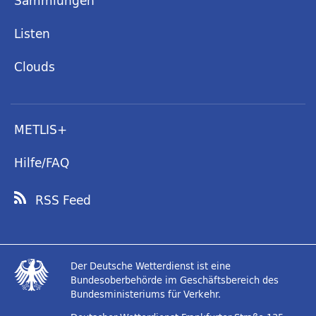
Sammlungen
Listen
Clouds
METLIS+
Hilfe/FAQ
RSS Feed
Der Deutsche Wetterdienst ist eine
Bundesoberbehörde im Geschäftsbereich des
Bundesministeriums für Verkehr.