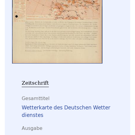
Zeitschrift
Gesamttitel
Wetterkarte des Deutschen Wetter
dienstes
Ausgabe