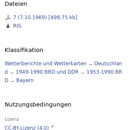
Dateien
7 (7.10.1969)
[
498,75 kb
]
RIS
Klassifikation
Wetterberichte und Wetterkarten
→
Deutschlan
d
→
1949-1990 BRD und DDR
→
1953-1990 BR
D
→
Bayern
Nutzungsbedingungen
Lizenz
CC-BY-Lizenz (4.0)