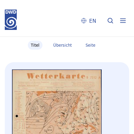
EN
Titel
Übersicht
Seite