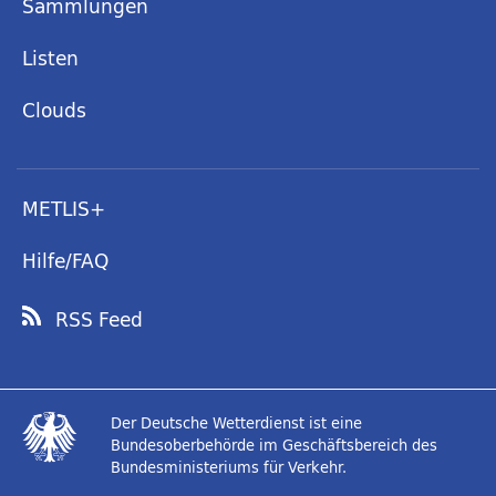
Sammlungen
Listen
Clouds
METLIS+
Hilfe/FAQ
RSS Feed
Der Deutsche Wetterdienst ist eine
Bundesoberbehörde im Geschäftsbereich des
Bundesministeriums für Verkehr.