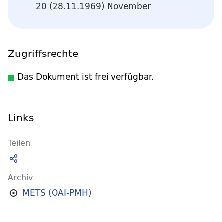
20 (28.11.1969) November
Zugriffsrechte
Das Dokument ist frei verfügbar.
Links
Teilen
Archiv
METS (OAI-PMH)