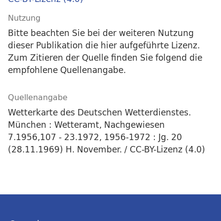
Nutzung
Bitte beachten Sie bei der weiteren Nutzung
dieser Publikation die hier aufgeführte Lizenz.
Zum Zitieren der Quelle finden Sie folgend die
empfohlene Quellenangabe.
Quellenangabe
Wetterkarte des Deutschen Wetterdienstes.
München : Wetteramt, Nachgewiesen
7.1956,107 - 23.1972, 1956-1972 : Jg. 20
(28.11.1969) H. November. / CC-BY-Lizenz (4.0)