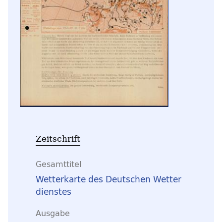
Zeitschrift
Gesamttitel
Wetterkarte des Deutschen Wetter
dienstes
Ausgabe