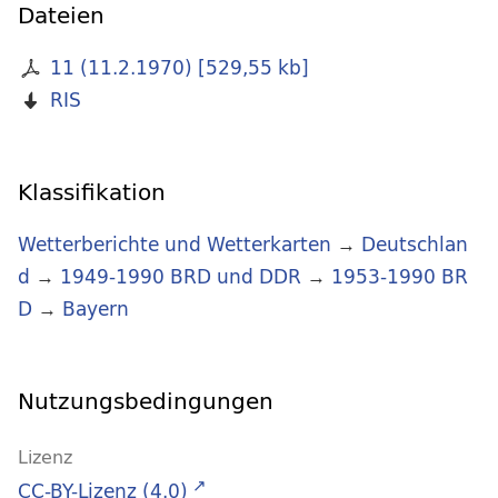
Dateien
11 (11.2.1970)
[
529,55 kb
]
RIS
Klassifikation
Wetterberichte und Wetterkarten
→
Deutschlan
d
→
1949-1990 BRD und DDR
→
1953-1990 BR
D
→
Bayern
Nutzungsbedingungen
Lizenz
CC-BY-Lizenz (4.0)