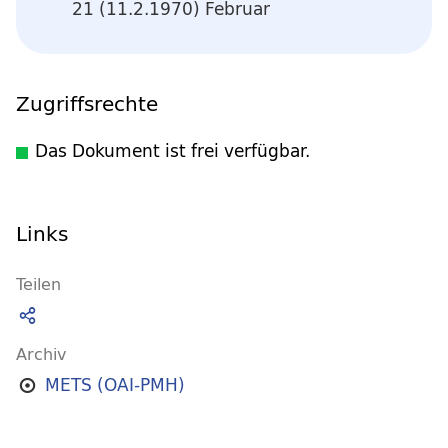
21 (11.2.1970) Februar
Zugriffsrechte
Das Dokument ist frei verfügbar.
Links
Teilen
Archiv
METS (OAI-PMH)