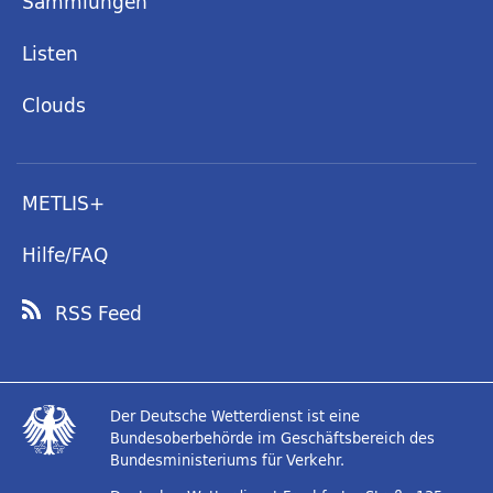
Sammlungen
Listen
Clouds
METLIS+
Hilfe/FAQ
RSS Feed
Der Deutsche Wetterdienst ist eine
Bundesoberbehörde im Geschäftsbereich des
Bundesministeriums für Verkehr.