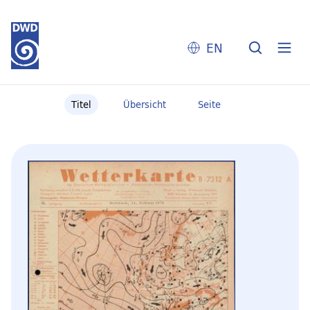
EN
Titel
Übersicht
Seite