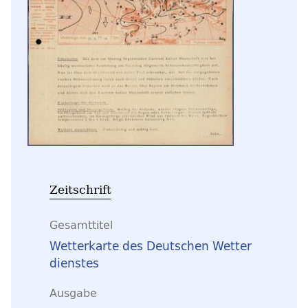
Zeitschrift
Gesamttitel
Wetterkarte des Deutschen Wetter
dienstes
Ausgabe