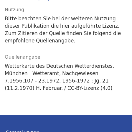
Nutzung
Bitte beachten Sie bei der weiteren Nutzung
dieser Publikation die hier aufgeführte Lizenz.
Zum Zitieren der Quelle finden Sie folgend die
empfohlene Quellenangabe.
Quellenangabe
Wetterkarte des Deutschen Wetterdienstes.
München : Wetteramt, Nachgewiesen
7.1956,107 - 23.1972, 1956-1972 : Jg. 21
(11.2.1970) H. Februar. / CC-BY-Lizenz (4.0)