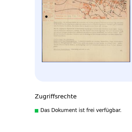
Zugriffsrechte
Das Dokument ist frei verfügbar.