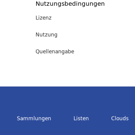
Nutzungsbedingungen
Lizenz
Nutzung
Quellenangabe
Sammlungen
Listen
Clouds