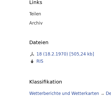
Links
Teilen
Archiv
Dateien
18 (18.2.1970)
[
505,24 kb
]
RIS
Klassifikation
Wetterberichte und Wetterkarten
→
De