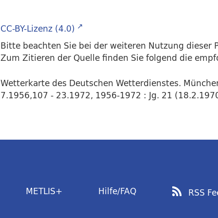
CC-BY-Lizenz (4.0)
Bitte beachten Sie bei der weiteren Nutzung dieser P
Zum Zitieren der Quelle finden Sie folgend die emp
Wetterkarte des Deutschen Wetterdienstes. Münche
7.1956,107 - 23.1972, 1956-1972 : Jg. 21 (18.2.1970)
METLIS+
Hilfe/FAQ
RSS Fe