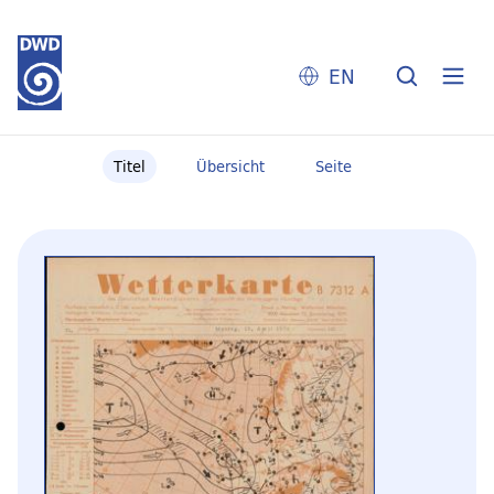
EN
Titel
Übersicht
Seite