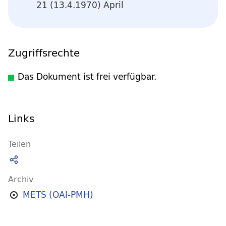
21 (13.4.1970) April
Zugriffsrechte
Das Dokument ist frei verfügbar.
Links
Teilen
Archiv
METS (OAI-PMH)