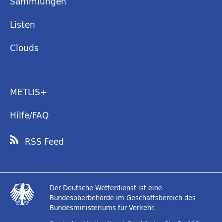
Sammlungen
Listen
Clouds
METLIS+
Hilfe/FAQ
RSS Feed
Der Deutsche Wetterdienst ist eine
Bundesoberbehörde im Geschäftsbereich des
Bundesministeriums für Verkehr.