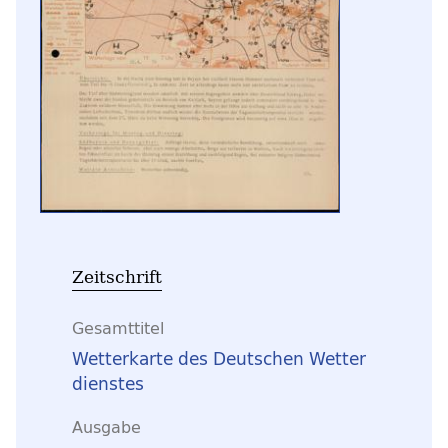
Zeitschrift
Gesamttitel
Wetterkarte des Deutschen Wetter
dienstes
Ausgabe