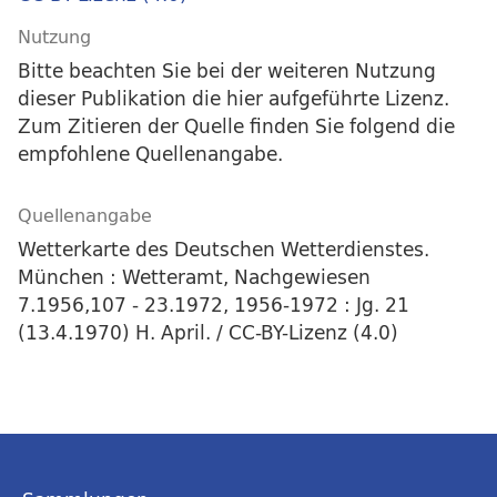
Nutzung
Bitte beachten Sie bei der weiteren Nutzung
dieser Publikation die hier aufgeführte Lizenz.
Zum Zitieren der Quelle finden Sie folgend die
empfohlene Quellenangabe.
Quellenangabe
Wetterkarte des Deutschen Wetterdienstes.
München : Wetteramt, Nachgewiesen
7.1956,107 - 23.1972, 1956-1972 : Jg. 21
(13.4.1970) H. April. / CC-BY-Lizenz (4.0)