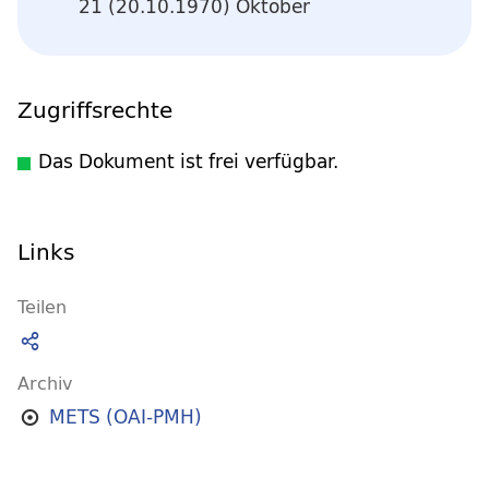
21 (20.10.1970) Oktober
Zugriffsrechte
Das Dokument ist frei verfügbar.
Links
Teilen
Archiv
METS (OAI-PMH)