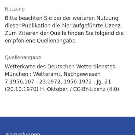
Nutzung
Bitte beachten Sie bei der weiteren Nutzung
dieser Publikation die hier aufgeführte Lizenz.
Zum Zitieren der Quelle finden Sie folgend die
empfohlene Quellenangabe.
Quellenangabe
Wetterkarte des Deutschen Wetterdienstes.
München : Wetteramt, Nachgewiesen
7.1956,107 - 23.1972, 1956-1972 : Jg. 21
(20.10.1970) H. Oktober. / CC-BY-Lizenz (4.0)
Sammlungen