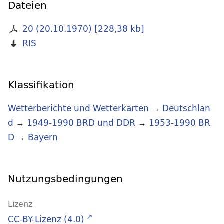
Dateien
20 (20.10.1970)
[
228,38 kb
]
RIS
Klassifikation
Wetterberichte und Wetterkarten
→
Deutschlan
d
→
1949-1990 BRD und DDR
→
1953-1990 BR
D
→
Bayern
Nutzungsbedingungen
Lizenz
CC-BY-Lizenz (4.0)