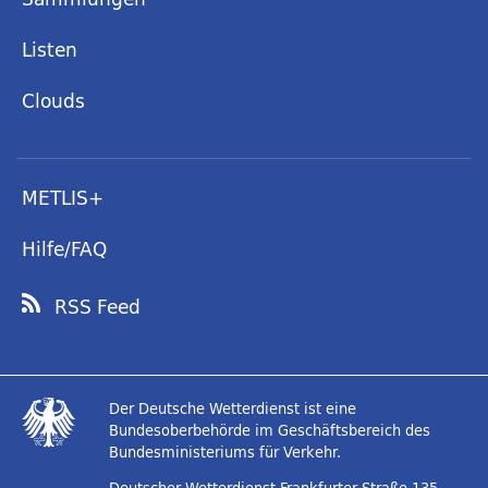
Listen
Clouds
METLIS+
Hilfe/FAQ
RSS Feed
Der Deutsche Wetterdienst ist eine
Bundesoberbehörde im Geschäftsbereich des
Bundesministeriums für Verkehr.