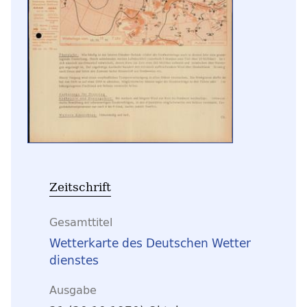
Zeitschrift
Gesamttitel
Wetterkarte des Deutschen Wetter
dienstes
Ausgabe