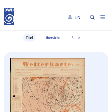
EN
Titel
Übersicht
Seite