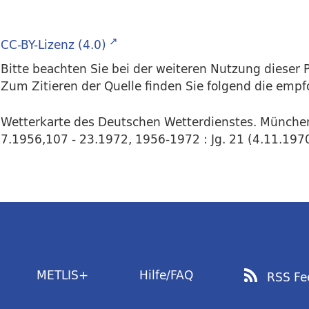
CC-BY-Lizenz (4.0)
Bitte beachten Sie bei der weiteren Nutzung dieser P
Zum Zitieren der Quelle finden Sie folgend die emp
Wetterkarte des Deutschen Wetterdienstes. Münche
7.1956,107 - 23.1972, 1956-1972 : Jg. 21 (4.11.1970
METLIS+
Hilfe/FAQ
RSS Fe