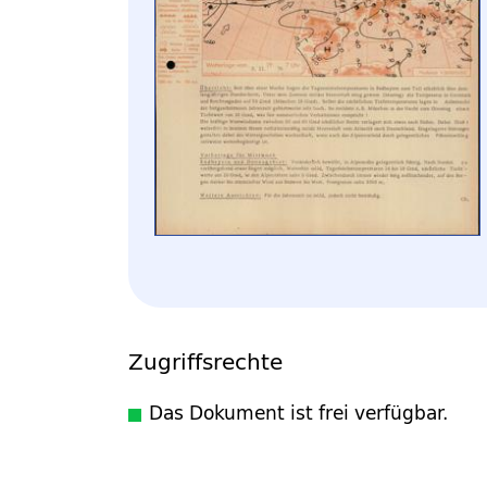
Zugriffsrechte
Das Dokument ist frei verfügbar.