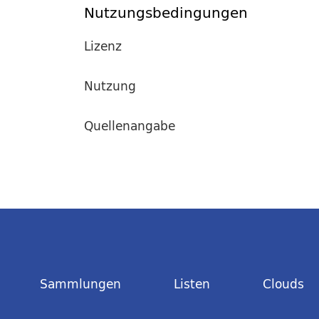
Nutzungsbedingungen
Lizenz
Nutzung
Quellenangabe
Sammlungen
Listen
Clouds