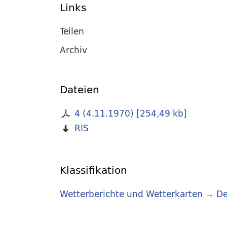
Links
Teilen
Archiv
Dateien
4 (4.11.1970)
[
254,49 kb
]
RIS
Klassifikation
Wetterberichte und Wetterkarten
→
De