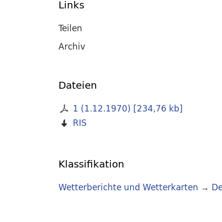
Links
Teilen
Archiv
Dateien
1 (1.12.1970)
[
234,76 kb
]
RIS
Klassifikation
Wetterberichte und Wetterkarten
→
De