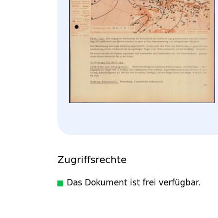
Zugriffsrechte
Das Dokument ist frei verfügbar.