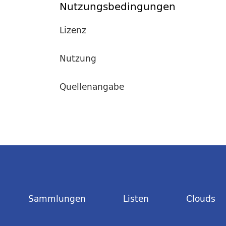
Nutzungsbedingungen
Lizenz
Nutzung
Quellenangabe
Sammlungen
Listen
Clouds