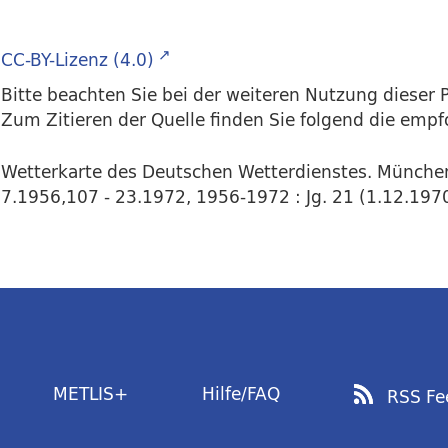
CC-BY-Lizenz (4.0)
Bitte beachten Sie bei der weiteren Nutzung dieser P
Zum Zitieren der Quelle finden Sie folgend die emp
Wetterkarte des Deutschen Wetterdienstes. Münche
7.1956,107 - 23.1972, 1956-1972 : Jg. 21 (1.12.1970
METLIS+
Hilfe/FAQ
RSS Fe