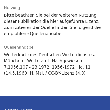
Nutzung
Bitte beachten Sie bei der weiteren Nutzung
dieser Publikation die hier aufgeführte Lizenz.
Zum Zitieren der Quelle finden Sie folgend die
empfohlene Quellenangabe.
Quellenangabe
Wetterkarte des Deutschen Wetterdienstes.
München : Wetteramt, Nachgewiesen
7.1956,107 - 23.1972, 1956-1972 : Jg. 11
(14.5.1960) H. Mai. / CC-BY-Lizenz (4.0)