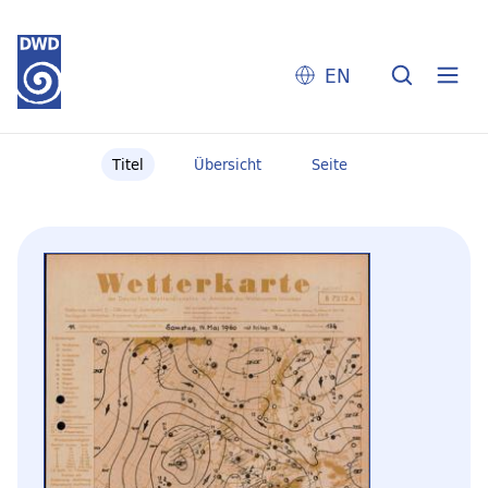
EN
Titel
Übersicht
Seite