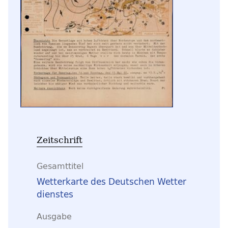
Zeitschrift
Gesamttitel
Wetterkarte des Deutschen Wetter
dienstes
Ausgabe