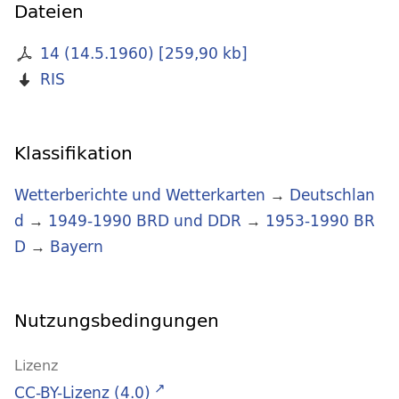
Dateien
14 (14.5.1960)
[
259,90 kb
]
RIS
Klassifikation
Wetterberichte und Wetterkarten
→
Deutschlan
d
→
1949-1990 BRD und DDR
→
1953-1990 BR
D
→
Bayern
Nutzungsbedingungen
Lizenz
CC-BY-Lizenz (4.0)