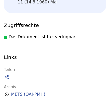
11 (14.5.1960) Mai
Zugriffsrechte
Das Dokument ist frei verfügbar.
Links
Teilen
Archiv
METS (OAI-PMH)