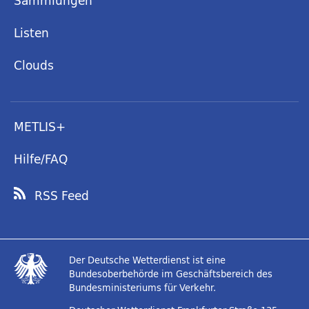
Sammlungen
Listen
Clouds
METLIS+
Hilfe/FAQ
RSS Feed
Der Deutsche Wetterdienst ist eine
Bundesoberbehörde im Geschäftsbereich des
Bundesministeriums für Verkehr.