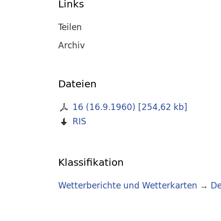
Links
Teilen
Archiv
Dateien
16 (16.9.1960)
[
254,62 kb
]
RIS
Klassifikation
Wetterberichte und Wetterkarten
→
De