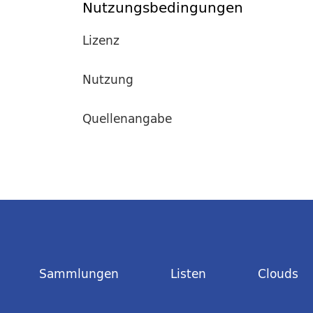
Nutzungsbedingungen
Lizenz
Nutzung
Quellenangabe
Sammlungen
Listen
Clouds