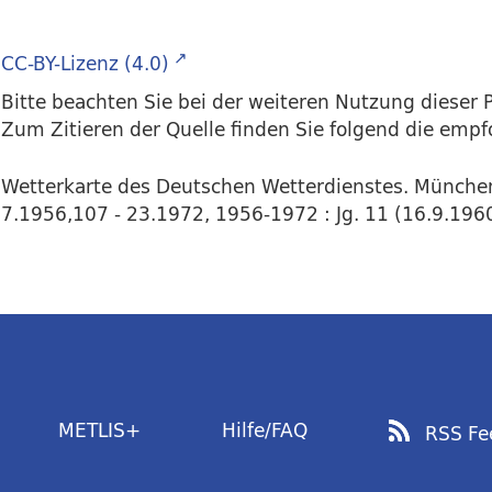
CC-BY-Lizenz (4.0)
Bitte beachten Sie bei der weiteren Nutzung dieser P
Zum Zitieren der Quelle finden Sie folgend die emp
Wetterkarte des Deutschen Wetterdienstes. Münche
7.1956,107 - 23.1972, 1956-1972 : Jg. 11 (16.9.1960
METLIS+
Hilfe/FAQ
RSS Fe