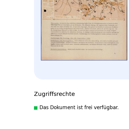
Zugriffsrechte
Das Dokument ist frei verfügbar.