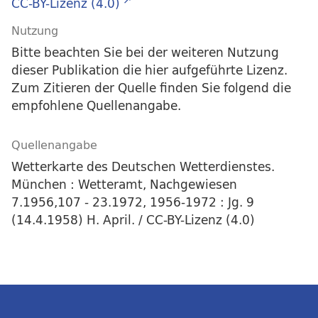
CC-BY-Lizenz (4.0)
Nutzung
Bitte beachten Sie bei der weiteren Nutzung
dieser Publikation die hier aufgeführte Lizenz.
Zum Zitieren der Quelle finden Sie folgend die
empfohlene Quellenangabe.
Quellenangabe
Wetterkarte des Deutschen Wetterdienstes.
München : Wetteramt, Nachgewiesen
7.1956,107 - 23.1972, 1956-1972 : Jg. 9
(14.4.1958) H. April. / CC-BY-Lizenz (4.0)