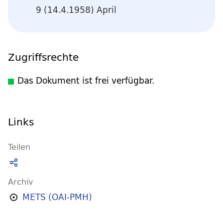
9 (14.4.1958) April
Zugriffsrechte
Das Dokument ist frei verfügbar.
Links
Teilen
Archiv
METS (OAI-PMH)