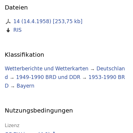
Dateien
14 (14.4.1958)
[
253,75 kb
]
RIS
Klassifikation
Wetterberichte und Wetterkarten
→
Deutschlan
d
→
1949-1990 BRD und DDR
→
1953-1990 BR
D
→
Bayern
Nutzungsbedingungen
Lizenz