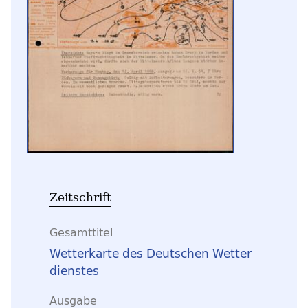
Zeitschrift
Gesamttitel
Wetterkarte des Deutschen Wetter
dienstes
Ausgabe