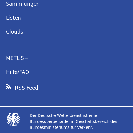
Sammlungen
Listen
Clouds
METLIS+
Hilfe/FAQ
RSS Feed
Der Deutsche Wetterdienst ist eine
Bundesoberbehörde im Geschäftsbereich des
Bundesministeriums für Verkehr.