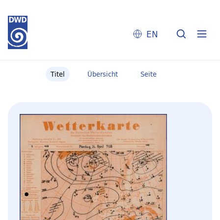
EN
Titel
Übersicht
Seite