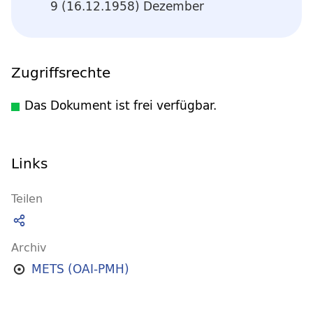
9 (16.12.1958) Dezember
Zugriffsrechte
Das Dokument ist frei verfügbar.
Links
Teilen
Archiv
METS (OAI-PMH)