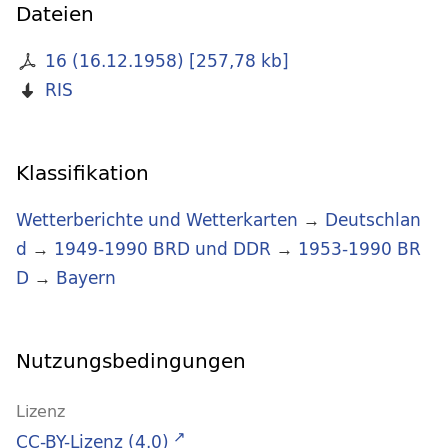
Dateien
16 (16.12.1958)
[
257,78 kb
]
RIS
Klassifikation
Wetterberichte und Wetterkarten
→
Deutschlan
d
→
1949-1990 BRD und DDR
→
1953-1990 BR
D
→
Bayern
Nutzungsbedingungen
Lizenz
CC-BY-Lizenz (4.0)