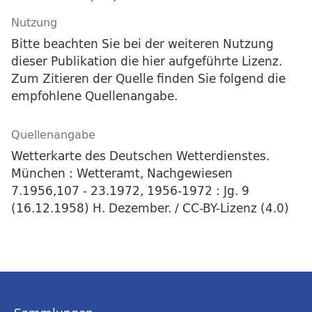
Nutzung
Bitte beachten Sie bei der weiteren Nutzung
dieser Publikation die hier aufgeführte Lizenz.
Zum Zitieren der Quelle finden Sie folgend die
empfohlene Quellenangabe.
Quellenangabe
Wetterkarte des Deutschen Wetterdienstes.
München : Wetteramt, Nachgewiesen
7.1956,107 - 23.1972, 1956-1972 : Jg. 9
(16.12.1958) H. Dezember. / CC-BY-Lizenz (4.0)