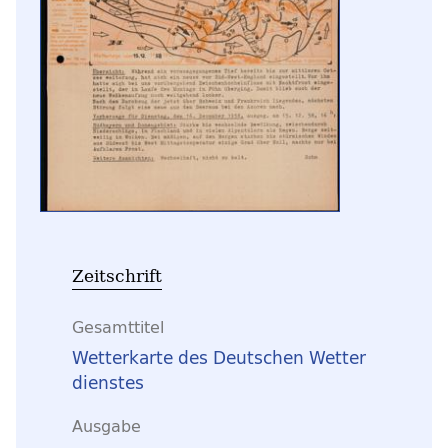
Zeitschrift
Gesamttitel
Wetterkarte des Deutschen Wetter
dienstes
Ausgabe