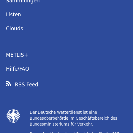
Sammlungen
Listen
Clouds
METLIS+
Hilfe/FAQ
RSS Feed
Der Deutsche Wetterdienst ist eine
Bundesoberbehörde im Geschäftsbereich des
Bundesministeriums für Verkehr.