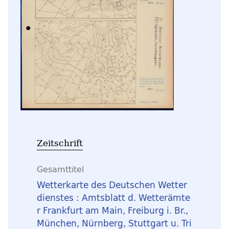
Zeitschrift
Gesamttitel
Wetterkarte des Deutschen Wetter
dienstes : Amtsblatt d. Wetterämte
r Frankfurt am Main, Freiburg i. Br.,
München, Nürnberg, Stuttgart u. Tri