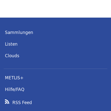
Sammlungen
Listen
Clouds
METLIS+
Hilfe/FAQ
RSS Feed