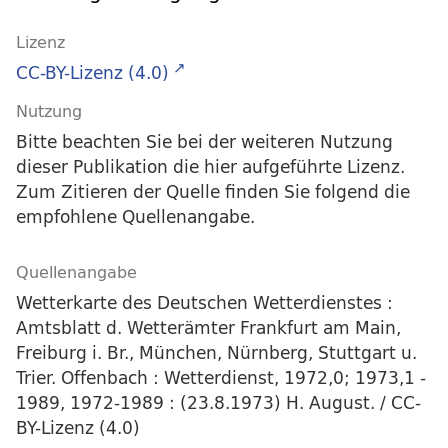
Lizenz
CC-BY-Lizenz (4.0)
Nutzung
Bitte beachten Sie bei der weiteren Nutzung
dieser Publikation die hier aufgeführte Lizenz.
Zum Zitieren der Quelle finden Sie folgend die
empfohlene Quellenangabe.
Quellenangabe
Wetterkarte des Deutschen Wetterdienstes :
Amtsblatt d. Wetterämter Frankfurt am Main,
Freiburg i. Br., München, Nürnberg, Stuttgart u.
Trier. Offenbach : Wetterdienst, 1972,0; 1973,1 -
1989, 1972-1989 : (23.8.1973) H. August. / CC-
BY-Lizenz (4.0)