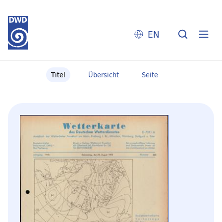
EN
Titel
Übersicht
Seite