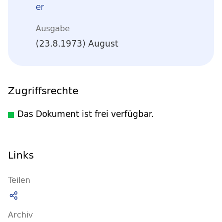
er
Ausgabe
(23.8.1973) August
Zugriffsrechte
Das Dokument ist frei verfügbar.
Links
Teilen
Archiv