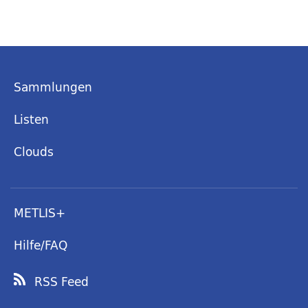
Sammlungen
Listen
Clouds
METLIS+
Hilfe/FAQ
RSS Feed