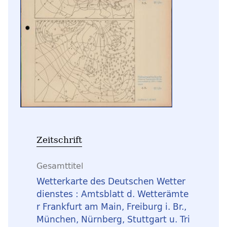
Zeitschrift
Gesamttitel
Wetterkarte des Deutschen Wetter
dienstes : Amtsblatt d. Wetterämte
r Frankfurt am Main, Freiburg i. Br.,
München, Nürnberg, Stuttgart u. Tri