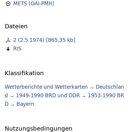
METS (OAI-PMH)
Dateien
2 (2.5.1974)
[
865,35 kb
]
RIS
Klassifikation
Wetterberichte und Wetterkarten
→
Deutschlan
d
→
1949-1990 BRD und DDR
→
1953-1990 BR
D
→
Bayern
Nutzungsbedingungen