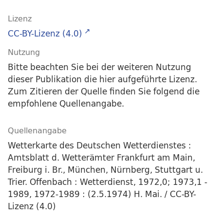
Lizenz
CC-BY-Lizenz (4.0)
Nutzung
Bitte beachten Sie bei der weiteren Nutzung
dieser Publikation die hier aufgeführte Lizenz.
Zum Zitieren der Quelle finden Sie folgend die
empfohlene Quellenangabe.
Quellenangabe
Wetterkarte des Deutschen Wetterdienstes :
Amtsblatt d. Wetterämter Frankfurt am Main,
Freiburg i. Br., München, Nürnberg, Stuttgart u.
Trier. Offenbach : Wetterdienst, 1972,0; 1973,1 -
1989, 1972-1989 : (2.5.1974) H. Mai. / CC-BY-
Lizenz (4.0)