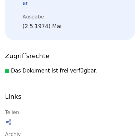
er
Ausgabe
(2.5.1974) Mai
Zugriffsrechte
Das Dokument ist frei verfügbar.
Links
Teilen
Archiv