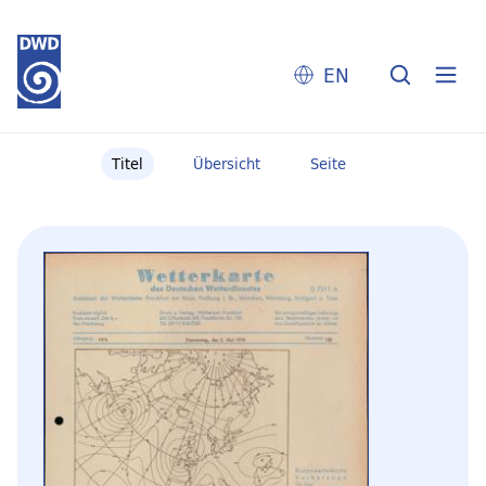
EN
Titel
Übersicht
Seite